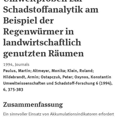
Schadstoffanalytik am
Beispiel der
Regenwürmer in
landwirtschaftlich
genutzten Räumen
1994, Journals
Paulus, Martin; Altmeyer, Monika; Klein, Roland;
Hildebrandt, Armin; Ostapczuk, Peter; Oxynos, Konstantin
Umweltwissenschaften und Schadstoff-Forschung
6 (1994),
6, 375-383
Zusammenfassung
Ein sinnvoller Einsatz von Akkumulationsindikatoren erfordert