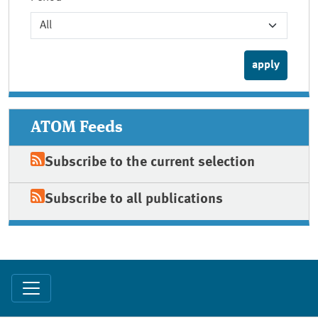
ATOM Feeds
Subscribe to the current selection
Subscribe to all publications