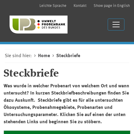
Leichte Sprache
Kontakt
Show page in English
Sie sind hier:
Home
Steckbriefe
Steckbriefe
Was wurde in welcher Probenart von welchem Ort und wann
untersucht? In kurzen Steckbriefbeschreibungen finden Sie
dazu Auskunft. Steckbriefe gibt es für alle untersuchten
Ökosysteme, Probenahmegebiete, Probenarten und
Untersuchungsparameter. Klicken Sie auf einen der unten
stehenden Links und beginnen Sie zu stöbern.