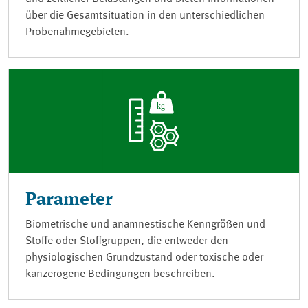
über die Gesamtsituation in den unterschiedlichen
Probenahmegebieten.
Parameter
Biometrische und anamnestische Kenngrößen und
Stoffe oder Stoffgruppen, die entweder den
physiologischen Grundzustand oder toxische oder
kanzerogene Bedingungen beschreiben.