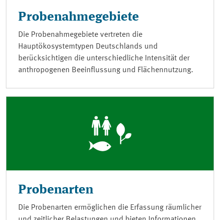
Probenahmegebiete
Die Probenahmegebiete vertreten die
Hauptökosystemtypen Deutschlands und
berücksichtigen die unterschiedliche Intensität der
anthropogenen Beeinflussung und Flächennutzung.
Probenarten
Die Probenarten ermöglichen die Erfassung räumlicher
und zeitlicher Belastungen und bieten Informationen