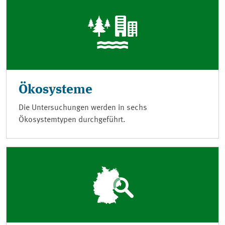
Ökosysteme
Die Untersuchungen werden in sechs
Ökosystemtypen durchgeführt.