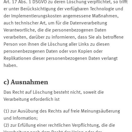
Art. 17 Abs. 1 DSGVO zu deren Löschung verpflichtet, so trifft
er unter Berücksichtigung der verfügbaren Technologie und
der Implementierungskosten angemessene Maßnahmen,
auch technischer Art, um für die Datenverarbeitung
Verantwortliche, die die personenbezogenen Daten
verarbeiten, darüber zu informieren, dass Sie als betroffene
Person von ihnen die Löschung aller Links zu diesen
personenbezogenen Daten oder von Kopien oder
Replikationen dieser personenbezogenen Daten verlangt
haben.
c) Ausnahmen
Das Recht auf Löschung besteht nicht, soweit die
Verarbeitung erforderlich ist
(1) zur Ausübung des Rechts auf freie Meinungsäußerung
und Information;
(2) zur Erfüllung einer rechtlichen Verpflichtung, die die