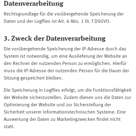
Datenverarbeitung
Rechtsgrundlage für die vorübergehende Speicherung der
Daten und der
Logfiles
ist Art. 6 Abs. 1 lit. f DSGVO.
3. Zweck der Datenverarbeitung
Die vorübergehende Speicherung der IP-Adresse durch das
System ist notwendig, um eine Auslieferung der Website an
den Rechner der nutzenden Person zu ermöglichen. Hierfür
muss die IP-Adresse der nutzenden Person für die Dauer der
Sitzung gespeichert bleiben.
Die Speicherung in
Logfiles
erfolgt, um die Funktionsfähigkeit
der Website sicherzustellen. Zudem dienen uns die Daten zur
Optimierung der Website und zur Sicherstellung der
Sicherheit unserer informationstechnischen Systeme. Eine
Auswertung der Daten zu Marketingzwecken findet nicht
statt.