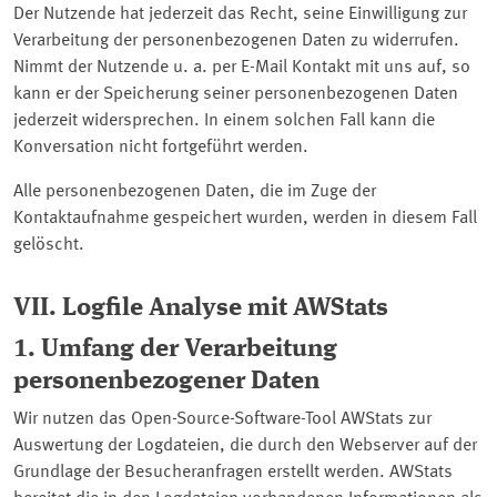
Der Nutzende hat jederzeit das Recht, seine Einwilligung zur
Verarbeitung der personenbezogenen Daten zu widerrufen.
Nimmt der Nutzende u. a. per E-Mail Kontakt mit uns auf, so
kann er der Speicherung seiner personenbezogenen Daten
jederzeit widersprechen. In einem solchen Fall kann die
Konversation nicht fortgeführt werden.
Alle personenbezogenen Daten, die im Zuge der
Kontaktaufnahme gespeichert wurden, werden in diesem Fall
gelöscht.
VII. Logfile Analyse mit AWStats
1. Umfang der Verarbeitung
personenbezogener Daten
Wir nutzen das
Open-Source-Software-Tool
AWStats zur
Auswertung der Logdateien, die durch den Webserver auf der
Grundlage der Besucheranfragen erstellt werden. AWStats