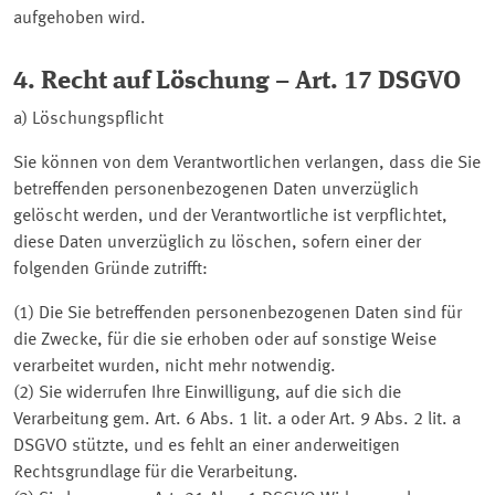
aufgehoben wird.
4. Recht auf Löschung – Art. 17 DSGVO
a) Löschungspflicht
Sie können von dem Verantwortlichen verlangen, dass die Sie
betreffenden personenbezogenen Daten unverzüglich
gelöscht werden, und der Verantwortliche ist verpflichtet,
diese Daten unverzüglich zu löschen, sofern einer der
folgenden Gründe zutrifft:
(1) Die Sie betreffenden personenbezogenen Daten sind für
die Zwecke, für die sie erhoben oder auf sonstige Weise
verarbeitet wurden, nicht mehr notwendig.
(2) Sie widerrufen Ihre Einwilligung, auf die sich die
Verarbeitung gem. Art. 6 Abs. 1 lit. a oder Art. 9 Abs. 2 lit. a
DSGVO stützte, und es fehlt an einer anderweitigen
Rechtsgrundlage für die Verarbeitung.