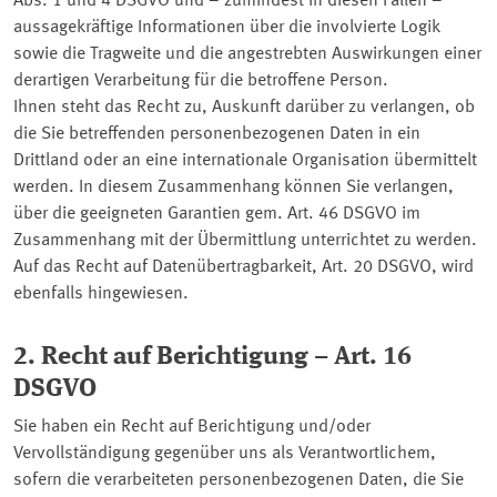
Abs. 1 und 4 DSGVO und – zumindest in diesen Fällen –
aussagekräftige Informationen über die involvierte Logik
sowie die Tragweite und die angestrebten Auswirkungen einer
derartigen Verarbeitung für die betroffene Person.
Ihnen steht das Recht zu, Auskunft darüber zu verlangen, ob
die Sie betreffenden personenbezogenen Daten in ein
Drittland oder an eine internationale Organisation übermittelt
werden. In diesem Zusammenhang können Sie verlangen,
über die geeigneten Garantien gem. Art. 46 DSGVO im
Zusammenhang mit der Übermittlung unterrichtet zu werden.
Auf das Recht auf Datenübertragbarkeit, Art. 20 DSGVO, wird
ebenfalls hingewiesen.
2. Recht auf Berichtigung – Art. 16
DSGVO
Sie haben ein Recht auf Berichtigung und/oder
Vervollständigung gegenüber uns als Verantwortlichem,
sofern die verarbeiteten personenbezogenen Daten, die Sie