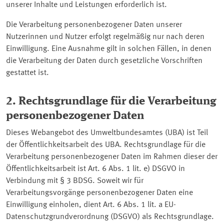
unserer Inhalte und Leistungen erforderlich ist.
Die Verarbeitung personenbezogener Daten unserer
Nutzerinnen und Nutzer erfolgt regelmäßig nur nach deren
Einwilligung. Eine Ausnahme gilt in solchen Fällen, in denen
die Verarbeitung der Daten durch gesetzliche Vorschriften
gestattet ist.
2. Rechtsgrundlage für die Verarbeitung
personenbezogener Daten
Dieses Webangebot des Umweltbundesamtes (UBA) ist Teil
der Öffentlichkeitsarbeit des UBA. Rechtsgrundlage für die
Verarbeitung personenbezogener Daten im Rahmen dieser der
Öffentlichkeitsarbeit ist Art. 6 Abs. 1 lit. e) DSGVO in
Verbindung mit § 3 BDSG. Soweit wir für
Verarbeitungsvorgänge personenbezogener Daten eine
Einwilligung einholen, dient Art. 6 Abs. 1 lit. a EU-
Datenschutzgrundverordnung (DSGVO) als Rechtsgrundlage.