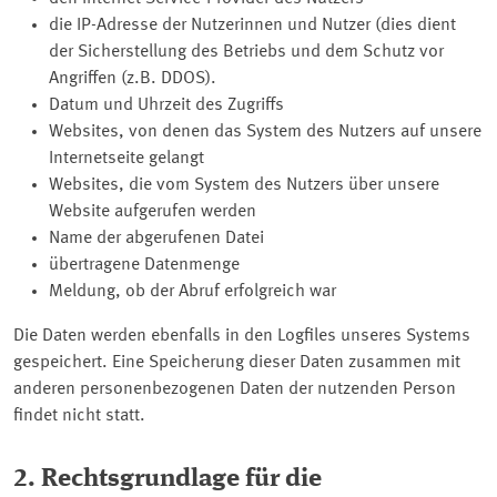
die IP-Adresse der Nutzerinnen und Nutzer (dies dient
der Sicherstellung des Betriebs und dem Schutz vor
Angriffen (z.B. DDOS).
Datum und Uhrzeit des Zugriffs
Websites, von denen das System des Nutzers auf unsere
Internetseite gelangt
Websites, die vom System des Nutzers über unsere
Website aufgerufen werden
Name der abgerufenen Datei
übertragene Datenmenge
Meldung, ob der Abruf erfolgreich war
Die Daten werden ebenfalls in den
Logfiles
unseres Systems
gespeichert. Eine Speicherung dieser Daten zusammen mit
anderen personenbezogenen Daten der nutzenden Person
findet nicht statt.
2. Rechtsgrundlage für die