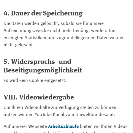
4. Dauer der Speicherung
Die Daten werden gelöscht, sobald sie für unsere
Aufzeichnungszwecke nicht mehr benötigt werden. Die
erzeugten Statistiken und zugrundeliegenden Daten werden
nicht gelöscht.
5. Widerspruchs- und
Beseitigungsmöglichkeit
Es wird kein
Cookie
eingesetzt.
VIII. Videowiedergabe
Um Ihnen Videoinhalte zur Verfügung stellen zu können,
nutzen wir den
YouTube
Kanal vom Umweltbundesamt.
Auf unserer Webseite
Arbeitsabläufe
bieten wir Ihnen Videos