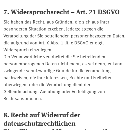
7. Widerspruchsrecht – Art. 21 DSGVO
Sie haben das Recht, aus Gründen, die sich aus ihrer
besonderen Situation ergeben, jederzeit gegen die
Verarbeitung der Sie betreffenden personenbezogenen Daten,
die aufgrund von Art. 6 Abs. 1 lit. e DSGVO erfolgt,
Widerspruch einzulegen.
Der Verantwortliche verarbeitet die Sie betreffenden
personenbezogenen Daten nicht mehr, es sei denn, er kann
zwingende schutzwürdige Gründe für die Verarbeitung
nachweisen, die Ihre Interessen, Rechte und Freiheiten
überwiegen, oder die Verarbeitung dient der
Geltendmachung, Ausübung oder Verteidigung von
Rechtsansprüchen.
8. Recht auf Widerruf der
datenschutzrechtlichen