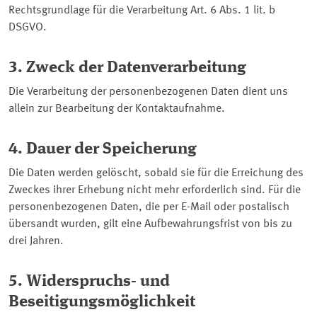
Rechtsgrundlage für die Verarbeitung Art. 6 Abs. 1 lit. b
DSGVO.
3. Zweck der Datenverarbeitung
Die Verarbeitung der personenbezogenen Daten dient uns
allein zur Bearbeitung der Kontaktaufnahme.
4. Dauer der Speicherung
Die Daten werden gelöscht, sobald sie für die Erreichung des
Zweckes ihrer Erhebung nicht mehr erforderlich sind. Für die
personenbezogenen Daten, die per E-Mail oder postalisch
übersandt wurden, gilt eine Aufbewahrungsfrist von bis zu
drei Jahren.
5. Widerspruchs- und
Beseitigungsmöglichkeit