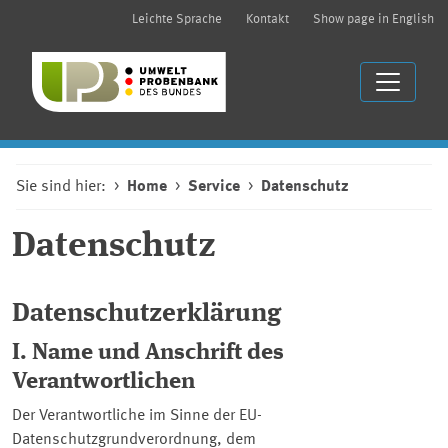
Leichte Sprache
Kontakt
Show page in English
Sie sind hier:
Home
Service
Datenschutz
Datenschutz
Datenschutzerklärung
I. Name und Anschrift des
Verantwortlichen
Der Verantwortliche im Sinne der EU-
Datenschutzgrundverordnung, dem