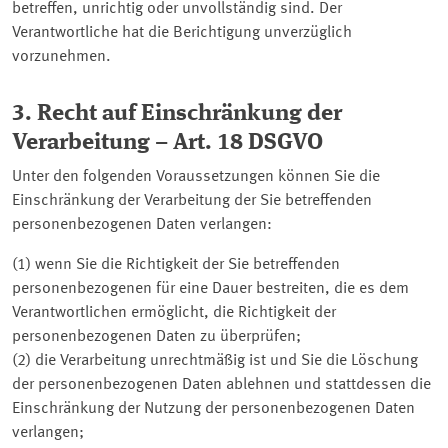
betreffen, unrichtig oder unvollständig sind. Der
Verantwortliche hat die Berichtigung unverzüglich
vorzunehmen.
3. Recht auf Einschränkung der
Verarbeitung – Art. 18 DSGVO
Unter den folgenden Voraussetzungen können Sie die
Einschränkung der Verarbeitung der Sie betreffenden
personenbezogenen Daten verlangen:
(1) wenn Sie die Richtigkeit der Sie betreffenden
personenbezogenen für eine Dauer bestreiten, die es dem
Verantwortlichen ermöglicht, die Richtigkeit der
personenbezogenen Daten zu überprüfen;
(2) die Verarbeitung unrechtmäßig ist und Sie die Löschung
der personenbezogenen Daten ablehnen und stattdessen die
Einschränkung der Nutzung der personenbezogenen Daten
verlangen;