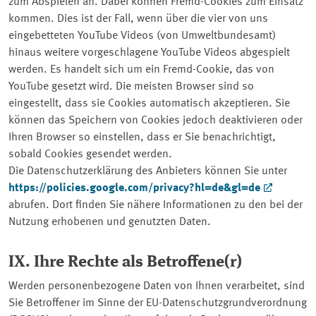
zum Abspielen an. Dabei können Fremd-Cookies zum Einsatz
kommen. Dies ist der Fall, wenn über die vier von uns
eingebetteten
YouTube
Videos (von Umweltbundesamt)
hinaus weitere vorgeschlagene
YouTube
Videos abgespielt
werden. Es handelt sich um ein Fremd-Cookie, das von
YouTube gesetzt wird. Die meisten Browser sind so
eingestellt, dass sie Cookies automatisch akzeptieren. Sie
können das Speichern von Cookies jedoch deaktivieren oder
Ihren Browser so einstellen, dass er Sie benachrichtigt,
sobald Cookies gesendet werden.
Die Datenschutzerklärung des Anbieters können Sie unter
https://policies.google.com/privacy?hl=de&gl=de
abrufen. Dort finden Sie nähere Informationen zu den bei der
Nutzung erhobenen und genutzten Daten.
IX. Ihre Rechte als Betroffene(r)
Werden personenbezogene Daten von Ihnen verarbeitet, sind
Sie Betroffener im Sinne der EU-Datenschutzgrundverordnung