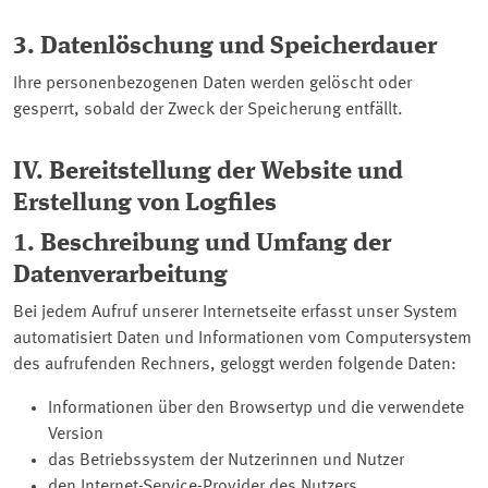
3. Datenlöschung und Speicherdauer
Ihre personenbezogenen Daten werden gelöscht oder
gesperrt, sobald der Zweck der Speicherung entfällt.
IV. Bereitstellung der Website und
Erstellung von
Logfiles
1. Beschreibung und Umfang der
Datenverarbeitung
Bei jedem Aufruf unserer Internetseite erfasst unser System
automatisiert Daten und Informationen vom Computersystem
des aufrufenden Rechners, geloggt werden folgende Daten:
Informationen über den Browsertyp und die verwendete
Version
das Betriebssystem der Nutzerinnen und Nutzer
den Internet-Service-Provider des Nutzers