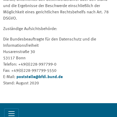
und die Ergebnisse der Beschwerde einschließlich der
Möglichkeit eines gerichtlichen Rechtsbehelfs nach Art. 78
DSGVO.
Zuständige Aufsichtsbehörde:
Die Bundesbeauftragte für den Datenschutz und die
Informationsfreiheit
Husarenstraße 30
53117 Bonn
Telefon: +49(0)228-997799-0
Fax: +49(0)228-997799-5550
E-Mail:
poststelle@bfdi.bund.de
Stand: August 2020