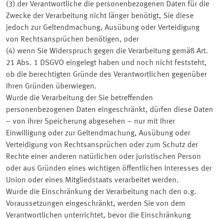
(3) der Verantwortliche die personenbezogenen Daten für die
Zwecke der Verarbeitung nicht länger benötigt, Sie diese
jedoch zur Geltendmachung, Ausübung oder Verteidigung
von Rechtsansprüchen benötigen, oder
(4) wenn Sie Widerspruch gegen die Verarbeitung gemäß Art.
21 Abs. 1 DSGVO eingelegt haben und noch nicht feststeht,
ob die berechtigten Gründe des Verantwortlichen gegenüber
Ihren Gründen überwiegen.
Wurde die Verarbeitung der Sie betreffenden
personenbezogenen Daten eingeschränkt, dürfen diese Daten
– von ihrer Speicherung abgesehen – nur mit Ihrer
Einwilligung oder zur Geltendmachung, Ausübung oder
Verteidigung von Rechtsansprüchen oder zum Schutz der
Rechte einer anderen natürlichen oder juristischen Person
oder aus Gründen eines wichtigen öffentlichen Interesses der
Union oder eines Mitgliedstaats verarbeitet werden.
Wurde die Einschränkung der Verarbeitung nach den o.g.
Voraussetzungen eingeschränkt, werden Sie von dem
Verantwortlichen unterrichtet, bevor die Einschränkung