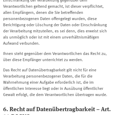
Einschränkung der Verarbeitung gegenüber dem
Verantwortlichen geltend gemacht, ist dieser verpflichtet,
allen Empfängern, denen die Sie betreffenden
personenbezogenen Daten offengelegt wurden, diese
Berichtigung oder Löschung der Daten oder Einschränkung
der Verarbeitung mitzuteilen, es sei denn, dies erweist sich
als unmöglich oder ist mit einem unverhältnismäßigen
Aufwand verbunden.
Ihnen steht gegenüber dem Verantwortlichen das Recht zu,
über diese Empfänger unterrichtet zu werden.
Das Recht auf Datenübertragbarkeit gilt nicht für eine
Verarbeitung personenbezogener Daten, die für die
Wahrnehmung einer Aufgabe erforderlich ist, die im
öffentlichen Interesse liegt oder in Ausübung öffentlicher
Gewalt erfolgt, die dem Verantwortlichen übertragen wurde.
6. Recht auf Datenübertragbarkeit – Art.