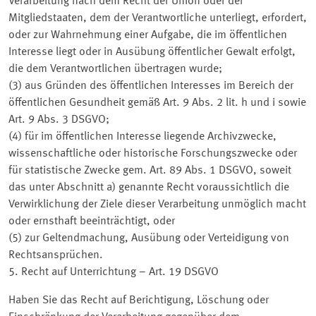
Verarbeitung nach dem Recht der Union oder der
Mitgliedstaaten, dem der Verantwortliche unterliegt, erfordert,
oder zur Wahrnehmung einer Aufgabe, die im öffentlichen
Interesse liegt oder in Ausübung öffentlicher Gewalt erfolgt,
die dem Verantwortlichen übertragen wurde;
(3) aus Gründen des öffentlichen Interesses im Bereich der
öffentlichen Gesundheit gemäß Art. 9 Abs. 2 lit. h und i sowie
Art. 9 Abs. 3 DSGVO;
(4) für im öffentlichen Interesse liegende Archivzwecke,
wissenschaftliche oder historische Forschungszwecke oder
für statistische Zwecke gem. Art. 89 Abs. 1 DSGVO, soweit
das unter Abschnitt a) genannte Recht voraussichtlich die
Verwirklichung der Ziele dieser Verarbeitung unmöglich macht
oder ernsthaft beeinträchtigt, oder
(5) zur Geltendmachung, Ausübung oder Verteidigung von
Rechtsansprüchen.
5. Recht auf Unterrichtung – Art. 19 DSGVO
Haben Sie das Recht auf Berichtigung, Löschung oder