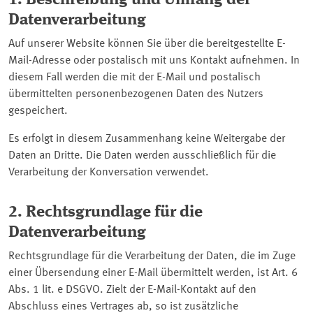
Datenverarbeitung
Auf unserer Website können Sie über die bereitgestellte E-
Mail-Adresse oder postalisch mit uns Kontakt aufnehmen. In
diesem Fall werden die mit der E-Mail und postalisch
übermittelten personenbezogenen Daten des Nutzers
gespeichert.
Es erfolgt in diesem Zusammenhang keine Weitergabe der
Daten an Dritte. Die Daten werden ausschließlich für die
Verarbeitung der Konversation verwendet.
2. Rechtsgrundlage für die
Datenverarbeitung
Rechtsgrundlage für die Verarbeitung der Daten, die im Zuge
einer Übersendung einer E-Mail übermittelt werden, ist Art. 6
Abs. 1 lit. e DSGVO. Zielt der E-Mail-Kontakt auf den
Abschluss eines Vertrages ab, so ist zusätzliche