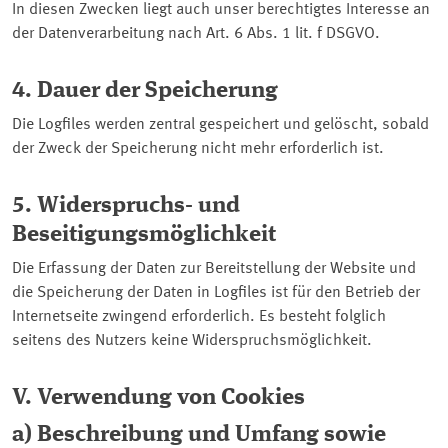
In diesen Zwecken liegt auch unser berechtigtes Interesse an
der Datenverarbeitung nach Art. 6 Abs. 1 lit. f DSGVO.
4. Dauer der Speicherung
Die
Logfiles
werden zentral gespeichert und gelöscht, sobald
der Zweck der Speicherung nicht mehr erforderlich ist.
5. Widerspruchs- und
Beseitigungsmöglichkeit
Die Erfassung der Daten zur Bereitstellung der Website und
die Speicherung der Daten in
Logfiles
ist für den Betrieb der
Internetseite zwingend erforderlich. Es besteht folglich
seitens des Nutzers keine Widerspruchsmöglichkeit.
V. Verwendung von
Cookies
a) Beschreibung und Umfang sowie