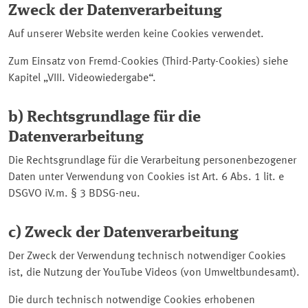
Zweck der Datenverarbeitung
Auf unserer Website werden keine
Cookies
verwendet.
Zum Einsatz von Fremd-
Cookies
(
Third-Party-Cookies
) siehe
Kapitel
VIII. Videowiedergabe
.
b) Rechtsgrundlage für die
Datenverarbeitung
Die Rechtsgrundlage für die Verarbeitung personenbezogener
Daten unter Verwendung von
Cookies
ist Art. 6 Abs. 1 lit. e
DSGVO iV.m. § 3 BDSG-neu.
c) Zweck der Datenverarbeitung
Der Zweck der Verwendung technisch notwendiger
Cookies
ist, die Nutzung der YouTube Videos (von Umweltbundesamt).
Die durch technisch notwendige
Cookies
erhobenen