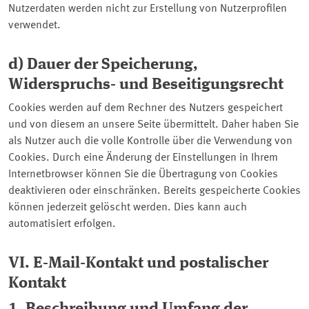
Nutzerdaten werden nicht zur Erstellung von Nutzerprofilen
verwendet.
d) Dauer der Speicherung,
Widerspruchs- und Beseitigungsrecht
Cookies
werden auf dem Rechner des Nutzers gespeichert
und von diesem an unsere Seite übermittelt. Daher haben Sie
als Nutzer auch die volle Kontrolle über die Verwendung von
Cookies
. Durch eine Änderung der Einstellungen in Ihrem
Internetbrowser können Sie die Übertragung von
Cookies
deaktivieren oder einschränken. Bereits gespeicherte
Cookies
können jederzeit gelöscht werden. Dies kann auch
automatisiert erfolgen.
VI. E-Mail-Kontakt und postalischer
Kontakt
1. Beschreibung und Umfang der