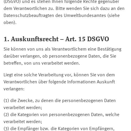
(DSGVO) und es stehen Ihnen folgende Rechte gegenüber
dem Verantwortlichen zu. Bitte wenden Sie sich dazu an den
Datenschutzbeauftragten des Umweltbundesamtes (siehe
oben).
1. Auskunftsrecht – Art. 15 DSGVO
Sie können von uns als Verantwortlichem eine Bestätigung
darüber verlangen, ob personenbezogene Daten, die Sie
betreffen, von uns verarbeitet werden.
Liegt eine solche Verarbeitung vor, können Sie von dem
Verantwortlichen über folgende Informationen Auskunft
verlangen:
(1) die Zwecke, zu denen die personenbezogenen Daten
verarbeitet werden;
(2) die Kategorien von personenbezogenen Daten, welche
verarbeitet werden;
(3) die Empfänger bzw. die Kategorien von Empfängern,