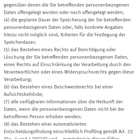
gegenüber denen die Sie betreffenden personenbezogenen
Daten offengelegt wurden oder noch offengelegt werden;
(4) die geplante Dauer der Speicherung der Sie betreffenden
personenbezogenen Daten oder, falls konkrete Angaben
hierzu nicht möglich sind, Kriterien für die Festlegung der
Speicherdauer;
(5) das Bestehen eines Rechts auf Berichtigung oder
Löschung der Sie betreffenden personenbezogenen Daten,
eines Rechts auf Einschränkung der Verarbeitung durch den
Verantwortlichen oder eines Widerspruchsrechts gegen diese
Verarbeitung;
(6) das Bestehen eines Beschwerderechts bei einer
Aufsichtsbehörde;
(7) alle verfügbaren Informationen über die Herkunft der
Daten, wenn die personenbezogenen Daten nicht bei der
betroffenen Person erhoben werden;
(8) das Bestehen einer automatisierten
Entscheidungsfindung einschließlich
Profiling
gemäß Art. 22