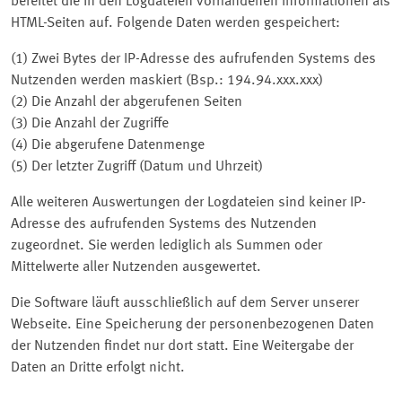
bereitet die in den Logdateien vorhandenen Informationen als
HTML-Seiten auf. Folgende Daten werden gespeichert:
(1) Zwei Bytes der IP-Adresse des aufrufenden Systems des
Nutzenden werden maskiert (Bsp.: 194.94.xxx.xxx)
(2) Die Anzahl der abgerufenen Seiten
(3) Die Anzahl der Zugriffe
(4) Die abgerufene Datenmenge
(5) Der letzter Zugriff (Datum und Uhrzeit)
Alle weiteren Auswertungen der Logdateien sind keiner IP-
Adresse des aufrufenden Systems des Nutzenden
zugeordnet. Sie werden lediglich als Summen oder
Mittelwerte aller Nutzenden ausgewertet.
Die Software läuft ausschließlich auf dem Server unserer
Webseite. Eine Speicherung der personenbezogenen Daten
der Nutzenden findet nur dort statt. Eine Weitergabe der
Daten an Dritte erfolgt nicht.