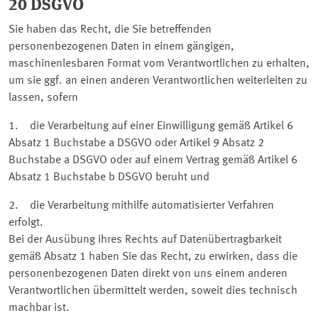
20 DSGVO
Sie haben das Recht, die Sie betreffenden
personenbezogenen Daten in einem gängigen,
maschinenlesbaren Format vom Verantwortlichen zu erhalten,
um sie ggf. an einen anderen Verantwortlichen weiterleiten zu
lassen, sofern
1. die Verarbeitung auf einer Einwilligung gemäß Artikel 6
Absatz 1 Buchstabe a DSGVO oder Artikel 9 Absatz 2
Buchstabe a DSGVO oder auf einem Vertrag gemäß Artikel 6
Absatz 1 Buchstabe b DSGVO beruht und
2. die Verarbeitung mithilfe automatisierter Verfahren
erfolgt.
Bei der Ausübung ihres Rechts auf Datenübertragbarkeit
gemäß Absatz 1 haben Sie das Recht, zu erwirken, dass die
personenbezogenen Daten direkt von uns einem anderen
Verantwortlichen übermittelt werden, soweit dies technisch
machbar ist.