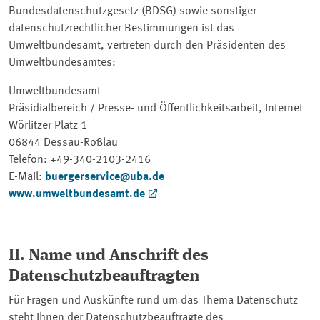
Bundesdatenschutzgesetz (BDSG) sowie sonstiger
datenschutzrechtlicher Bestimmungen ist das
Umweltbundesamt, vertreten durch den Präsidenten des
Umweltbundesamtes:
Umweltbundesamt
Präsidialbereich / Presse- und Öffentlichkeitsarbeit, Internet
Wörlitzer Platz 1
06844 Dessau-Roßlau
Telefon: +49-340-2103-2416
E-Mail:
buergerservice@uba.de
www.umweltbundesamt.de
II. Name und Anschrift des
Datenschutzbeauftragten
Für Fragen und Auskünfte rund um das Thema Datenschutz
steht Ihnen der Datenschutzbeauftragte des