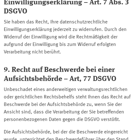
Einwilligungserklärung – Art. 7 Abs. 3
DSGVO
Sie haben das Recht, Ihre datenschutzrechtliche
Einwilligungserklärung jederzeit zu widerrufen. Durch den
Widerruf der Einwilligung wird die Rechtmäßigkeit der
aufgrund der Einwilligung bis zum Widerruf erfolgten
Verarbeitung nicht berührt.
9. Recht auf Beschwerde bei einer
Aufsichtsbehörde – Art, 77 DSGVO
Unbeschadet eines anderweitigen verwaltungsrechtlichen
oder gerichtlichen Rechtsbehelfs steht Ihnen das Recht auf
Beschwerde bei der Aufsichtsbehörde zu, wenn Sie der
Ansicht sind, dass die Verarbeitung der Sie betreffenden
personenbezogenen Daten gegen die DSGVO verstößt.
Die Aufsichtsbehörde, bei der die Beschwerde eingereicht
wurde, unterrichtet den Beschwerdeführer über den Stand