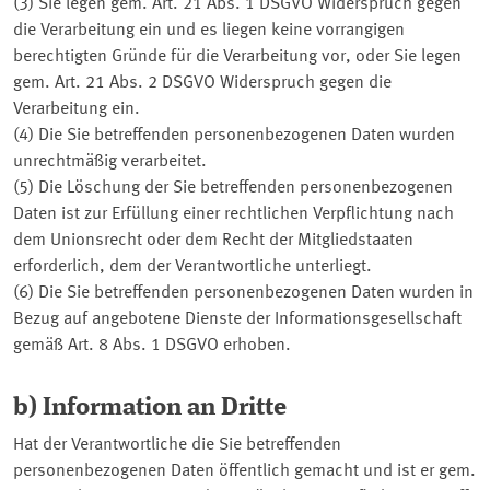
(3) Sie legen gem. Art. 21 Abs. 1 DSGVO Widerspruch gegen
die Verarbeitung ein und es liegen keine vorrangigen
berechtigten Gründe für die Verarbeitung vor, oder Sie legen
gem. Art. 21 Abs. 2 DSGVO Widerspruch gegen die
Verarbeitung ein.
(4) Die Sie betreffenden personenbezogenen Daten wurden
unrechtmäßig verarbeitet.
(5) Die Löschung der Sie betreffenden personenbezogenen
Daten ist zur Erfüllung einer rechtlichen Verpflichtung nach
dem Unionsrecht oder dem Recht der Mitgliedstaaten
erforderlich, dem der Verantwortliche unterliegt.
(6) Die Sie betreffenden personenbezogenen Daten wurden in
Bezug auf angebotene Dienste der Informationsgesellschaft
gemäß Art. 8 Abs. 1 DSGVO erhoben.
b) Information an Dritte
Hat der Verantwortliche die Sie betreffenden
personenbezogenen Daten öffentlich gemacht und ist er gem.