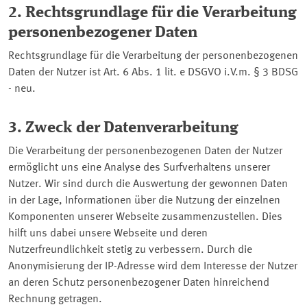
2. Rechtsgrundlage für die Verarbeitung
personenbezogener Daten
Rechtsgrundlage für die Verarbeitung der personenbezogenen
Daten der Nutzer ist Art. 6 Abs. 1 lit. e DSGVO i.V.m. § 3 BDSG
- neu.
3. Zweck der Datenverarbeitung
Die Verarbeitung der personenbezogenen Daten der Nutzer
ermöglicht uns eine Analyse des Surfverhaltens unserer
Nutzer. Wir sind durch die Auswertung der gewonnen Daten
in der Lage, Informationen über die Nutzung der einzelnen
Komponenten unserer Webseite zusammenzustellen. Dies
hilft uns dabei unsere Webseite und deren
Nutzerfreundlichkeit stetig zu verbessern. Durch die
Anonymisierung der IP-Adresse wird dem Interesse der Nutzer
an deren Schutz personenbezogener Daten hinreichend
Rechnung getragen.