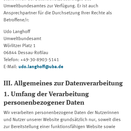
Umweltbundesamtes zur Verfügung. Er ist auch
Ansprechpartner für die Durchsetzung Ihrer Rechte als
Betroffene/r:
Udo Langhoff
Umweltbundesamt
Wörlitzer Platz 1
06844 Dessau-Roßlau
Telefon: +49-30-8903-5141
E-Mail:
udo.langhoff@uba.de
III. Allgemeines zur Datenverarbeitung
1. Umfang der Verarbeitung
personenbezogener Daten
Wir verarbeiten personenbezogene Daten der Nutzerinnen
und Nutzer unserer Website grundsätzlich nur, soweit dies
zur Bereitstellung einer funktionsfähigen Website sowie