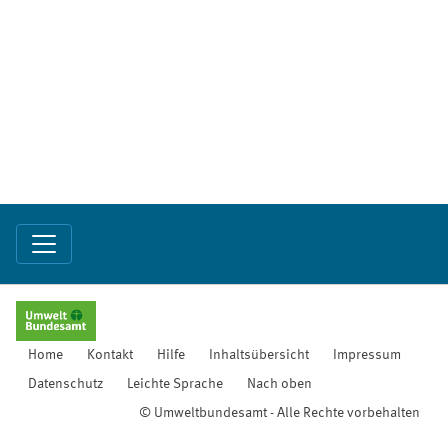
Home
Kontakt
Hilfe
Inhaltsübersicht
Impressum
Datenschutz
Leichte Sprache
Nach oben
© Umweltbundesamt - Alle Rechte vorbehalten