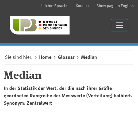
Leichte Sprache
Kontakt
Show page in English
Sie sind hier:
Home
Glossar
Median
Median
In der Statistik der Wert, der die nach ihrer Größe
geordneten Rangreihe der Messwerte (Verteilung) halbiert.
Synonym: Zentralwert