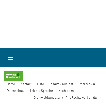
Home
Kontakt
Hilfe
Inhaltsübersicht
Impressum
Datenschutz
Leichte Sprache
Nach oben
© Umweltbundesamt - Alle Rechte vorbehalten