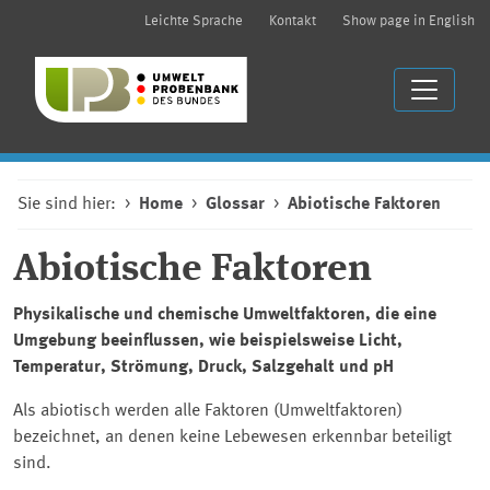
Leichte Sprache
Kontakt
Show page in English
Sie sind hier:
Home
Glossar
Abiotische Faktoren
Abiotische Faktoren
Physikalische und chemische Umweltfaktoren, die eine
Umgebung beeinflussen, wie beispielsweise Licht,
Temperatur, Strömung, Druck, Salzgehalt und pH
Als abiotisch werden alle Faktoren (Umweltfaktoren)
bezeichnet, an denen keine Lebewesen erkennbar beteiligt
sind.