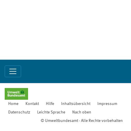
Home
Kontakt
Hilfe
Inhaltsübersicht
Impressum
Datenschutz
Leichte Sprache
Nach oben
© Umweltbundesamt - Alle Rechte vorbehalten