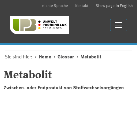
Leichte Sprache
Kontakt
Show page in English
Sie sind hier:
Home
Glossar
Metabolit
Metabolit
Zwischen- oder Endprodukt von Stoffwechselvorgängen