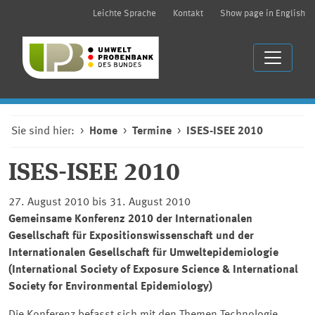
Leichte Sprache
Kontakt
Show page in English
Sie sind hier:
Home
Termine
ISES-ISEE 2010
ISES-ISEE 2010
27. August 2010 bis 31. August 2010
Gemeinsame Konferenz 2010 der Internationalen
Gesellschaft für Expositionswissenschaft und der
Internationalen Gesellschaft für Umweltepidemiologie
(
International Society of Exposure Science & International
Society for Environmental Epidemiology
)