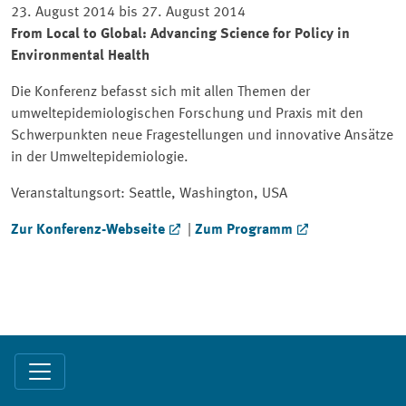
23. August 2014 bis 27. August 2014
From Local to Global: Advancing Science for Policy in
Environmental Health
Die Konferenz befasst sich mit allen Themen der
umweltepidemiologischen Forschung und Praxis mit den
Schwerpunkten neue Fragestellungen und innovative Ansätze
in der Umweltepidemiologie.
Veranstaltungsort: Seattle, Washington, USA
Zur Konferenz-Webseite
|
Zum Programm