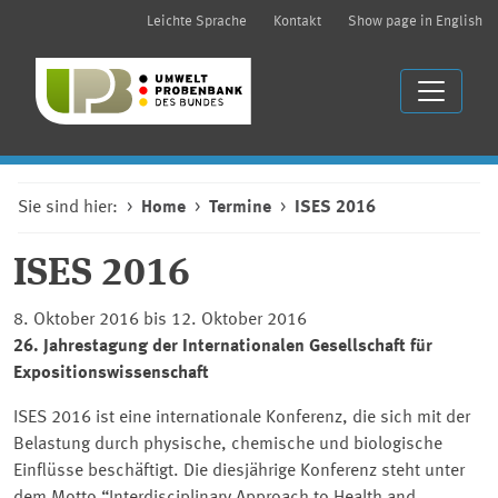
Leichte Sprache
Kontakt
Show page in English
Sie sind hier:
Home
Termine
ISES 2016
ISES 2016
8. Oktober 2016 bis 12. Oktober 2016
26. Jahrestagung der Internationalen Gesellschaft für
Expositionswissenschaft
ISES 2016 ist eine internationale Konferenz, die sich mit der
Belastung durch physische, chemische und biologische
Einflüsse beschäftigt. Die diesjährige Konferenz steht unter