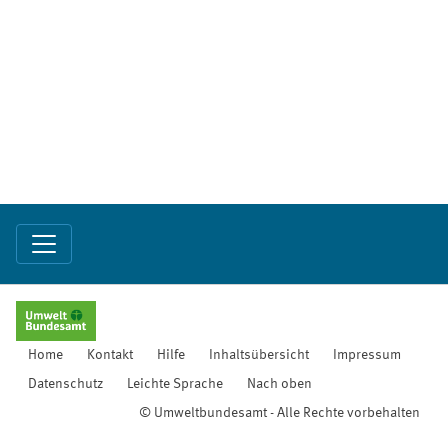
Home
Kontakt
Hilfe
Inhaltsübersicht
Impressum
Datenschutz
Leichte Sprache
Nach oben
© Umweltbundesamt - Alle Rechte vorbehalten