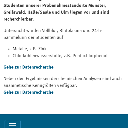
Studenten unserer Probenahmestandorte Münster,
Greifswald, Halle/Saale und Ulm liegen vor und sind
recherchierbar.
Untersucht wurden Vollblut, Blutplasma und 24-h-
Sammelurin der Studenten auf
Metalle, z.B. Zink
Chlorkohlenwasserstoffe, z.B. Pentachlorphenol
Gehe zur Datenrecherche
Neben den Ergebnissen der chemischen Analysen sind auch
anamnetische Kenngrößen verfügbar.
Gehe zur Datenrecherche