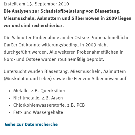
Erstellt am 15. September 2010
Die Analysen zur Schadstoffbelastung von Blasentang,
Miesmuscheln, Aalmuttern und Silbermöwen in 2009 liegen
vor und sind recherchierbar.
Die Aalmutter-Probenahme an der Ostsee-Probenahmefläche
Darßer Ort konnte witterungsbedingt in 2009 nicht
durchgeführt werden. Alle weiteren Probenahmeflächen in
Nord- und Ostsee wurden routinemäßig beprobt.
Untersucht wurden Blasentang, Miesmuscheln, Aalmuttern
(Muskulatur und Leber) sowie die Eier von Silbermöwen auf
Metalle, z.B. Quecksilber
Nichtmetalle, z.B. Arsen
Chlorkohlenwasserstoffe, z.B. PCB
Fett- und Wassergehalte
Gehe zur Datenrecherche