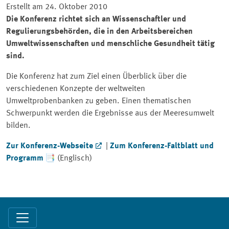
Erstellt am 24. Oktober 2010
Die Konferenz richtet sich an Wissenschaftler und
Regulierungsbehörden, die in den Arbeitsbereichen
Umweltwissenschaften und menschliche Gesundheit tätig
sind.
Die Konferenz hat zum Ziel einen Überblick über die
verschiedenen Konzepte der weltweiten
Umweltprobenbanken zu geben. Einen thematischen
Schwerpunkt werden die Ergebnisse aus der Meeresumwelt
bilden.
Zur Konferenz-Webseite
|
Zum Konferenz-Faltblatt und
Programm
(Englisch)