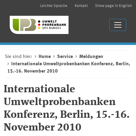
Leichte Sprache
Kontakt
Show page in English
Sie sind hier:
Home
Service
Meldungen
Internationale Umweltprobenbanken Konferenz, Berlin,
15.-16. November 2010
Internationale
Umweltprobenbanken
Konferenz, Berlin, 15.-16.
November 2010