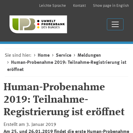
Leichte Sprache
Kontakt
Show page in English
Sie sind hier:
Home
Service
Meldungen
Human-Probenahme 2019: Teilnahme-Registrierung ist
eröffnet
Human-Probenahme
2019: Teilnahme-
Registrierung ist eröffnet
Erstellt am 3. Januar 2019
Am 25. und 26.01.2019 findet die erste Human-Probenahme