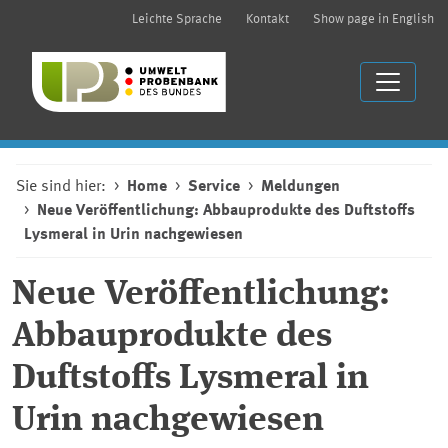
Leichte Sprache
Kontakt
Show page in English
Sie sind hier:
Home
Service
Meldungen
Neue Veröffentlichung: Abbauprodukte des Duftstoffs
Lysmeral in Urin nachgewiesen
Neue Veröffentlichung:
Abbauprodukte des
Duftstoffs Lysmeral in
Urin nachgewiesen