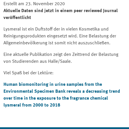
Erstellt am 23. November 2020
Aktuelle Daten sind jetzt in einem peer reviewed Journal
veröffentlicht
Lysmeral ist ein Duftstoff der in vielen Kosmetika und
Reinigungsprodukten eingesetzt wird. Eine Belastung der
Allgemeinbevölkerung ist somit nicht auszuschließen.
Eine aktuelle Publikation zeigt den Zeittrend der Belastung
von Studierenden aus Halle/Saale.
Viel Spaß bei der Lektüre:
Human biomonitoring in urine samples from the
Environmental Specimen Bank reveals a decreasing trend
over time in the exposure to the fragrance chemical
lysmeral from 2000 to 2018