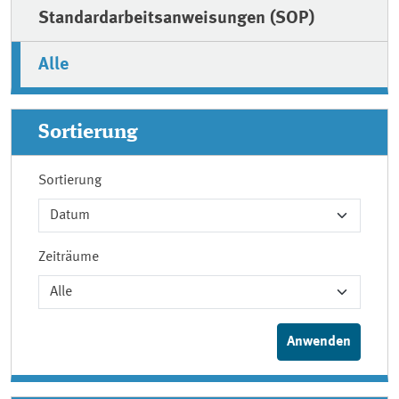
Standardarbeitsanweisungen (SOP)
Alle
Sortierung
Sortierung
Zeiträume