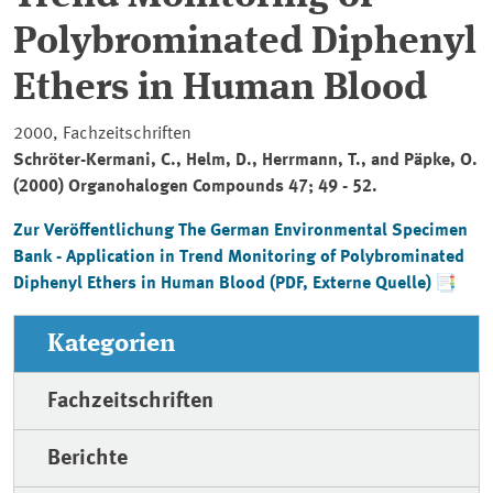
Polybrominated Diphenyl
Ethers in Human Blood
2000, Fachzeitschriften
Schröter-Kermani, C., Helm, D., Herrmann, T., and Päpke, O.
(2000)
Organohalogen Compounds
47; 49 - 52.
Zur Veröffentlichung
The German Environmental Specimen
Bank - Application in Trend Monitoring of Polybrominated
Diphenyl Ethers in Human Blood
(PDF, Externe Quelle)
Kategorien
Fachzeitschriften
Berichte