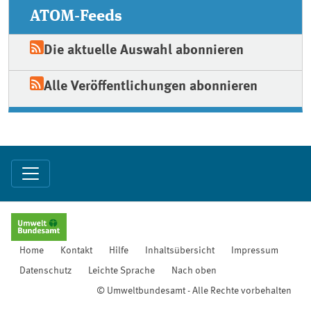
ATOM-Feeds
Die aktuelle Auswahl abonnieren
Alle Veröffentlichungen abonnieren
Home
Kontakt
Hilfe
Inhaltsübersicht
Impressum
Datenschutz
Leichte Sprache
Nach oben
© Umweltbundesamt - Alle Rechte vorbehalten