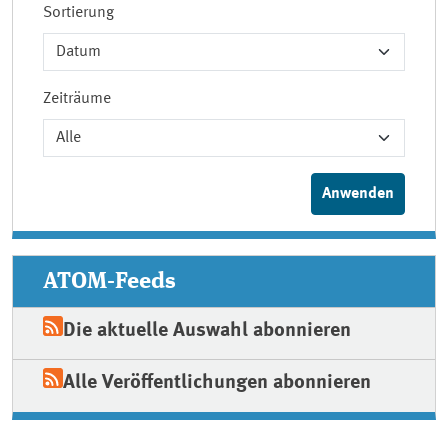
Sortierung
Zeiträume
ATOM-Feeds
Die aktuelle Auswahl abonnieren
Alle Veröffentlichungen abonnieren