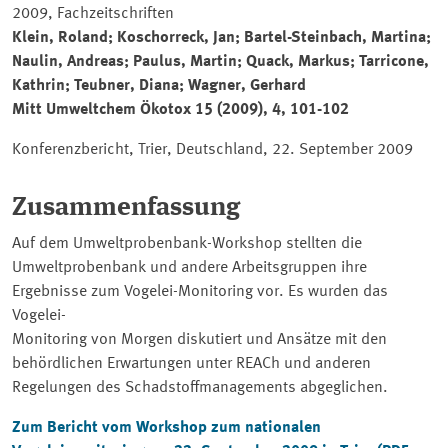
2009, Fachzeitschriften
Klein, Roland; Koschorreck, Jan; Bartel-Steinbach, Martina;
Naulin, Andreas; Paulus, Martin; Quack, Markus; Tarricone,
Kathrin; Teubner, Diana; Wagner, Gerhard
Mitt Umweltchem Ökotox 15 (2009), 4, 101-102
Konferenzbericht, Trier, Deutschland, 22. September 2009
Zusammenfassung
Auf dem Umweltprobenbank-Workshop stellten die
Umweltprobenbank und andere Arbeitsgruppen ihre
Ergebnisse zum Vogelei-Monitoring vor. Es wurden das
Vogelei-
Monitoring von Morgen diskutiert und Ansätze mit den
behördlichen Erwartungen unter REACh und anderen
Regelungen des Schadstoffmanagements abgeglichen.
Zum Bericht vom Workshop zum nationalen