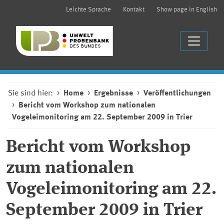
Leichte Sprache
Kontakt
Show page in English
Sie sind hier:
Home
Ergebnisse
Veröffentlichungen
Bericht vom Workshop zum nationalen
Vogeleimonitoring am 22. September 2009 in Trier
Bericht vom Workshop
zum nationalen
Vogeleimonitoring am 22.
September 2009 in Trier