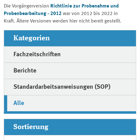
Die Vorgängerversion
Richtlinie zur Probenahme und
Probenbearbeitung - 2012
war von 2012 bis
2022 in
Kraft.
Ältere Versionen werden hier nicht bereit gestellt.
Kategorien
Fachzeitschriften
Berichte
Standardarbeitsanweisungen (SOP)
Alle
Sortierung