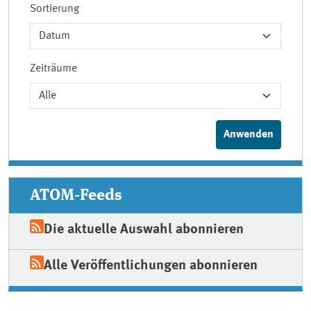
Sortierung
Zeiträume
ATOM-Feeds
Die aktuelle Auswahl abonnieren
Alle Veröffentlichungen abonnieren