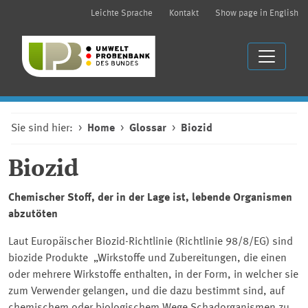
Leichte Sprache
Kontakt
Show page in English
Sie sind hier:
Home
Glossar
Biozid
Biozid
Chemischer Stoff, der in der Lage ist, lebende Organismen
abzutöten
Laut Europäischer Biozid-Richtlinie (Richtlinie 98/8/EG) sind
biozide Produkte „Wirkstoffe und Zubereitungen, die einen
oder mehrere Wirkstoffe enthalten, in der Form, in welcher sie
zum Verwender gelangen, und die dazu bestimmt sind, auf