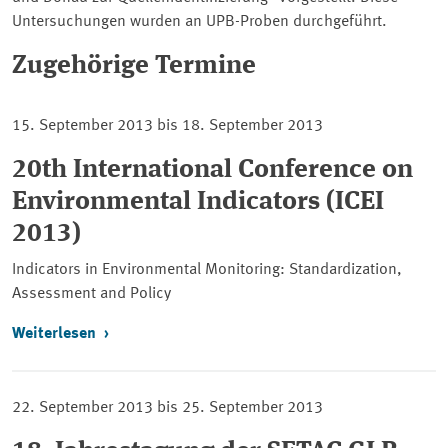
Untersuchungen wurden an UPB-Proben durchgeführt.
Zugehörige Termine
15. September 2013 bis 18. September 2013
20th International Conference on
Environmental Indicators (ICEI
2013)
Indicators in Environmental Monitoring: Standardization,
Assessment and Policy
Weiterlesen
22. September 2013 bis 25. September 2013