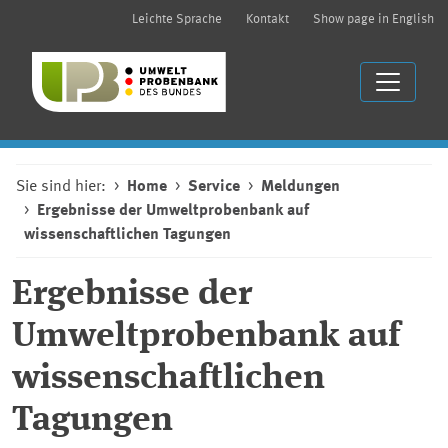
Leichte Sprache
Kontakt
Show page in English
Sie sind hier:
Home
Service
Meldungen
Ergebnisse der Umweltprobenbank auf
wissenschaftlichen Tagungen
Ergebnisse der
Umweltprobenbank auf
wissenschaftlichen
Tagungen