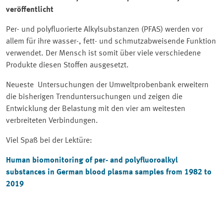
veröffentlicht
Per- und polyfluorierte Alkylsubstanzen (PFAS) werden vor
allem für ihre wasser-, fett- und schmutzabweisende Funktion
verwendet. Der Mensch ist somit über viele verschiedene
Produkte diesen Stoffen ausgesetzt.
Neueste Untersuchungen der Umweltprobenbank erweitern
die bisherigen Trenduntersuchungen und zeigen die
Entwicklung der Belastung mit den vier am weitesten
verbreiteten Verbindungen.
Viel Spaß bei der Lektüre:
Human biomonitoring of per- and polyfluoroalkyl
substances in German blood plasma samples from 1982 to
2019