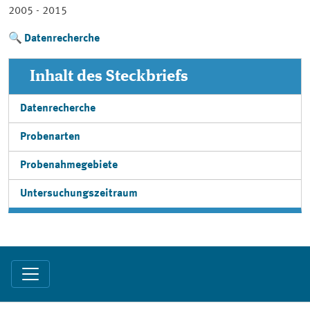
2005 - 2015
Datenrecherche
Inhalt des Steckbriefs
Datenrecherche
Probenarten
Probenahmegebiete
Untersuchungszeitraum