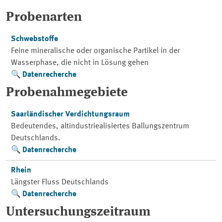
Probenarten
Schwebstoffe
Feine mineralische oder organische Partikel in der
Wasserphase, die nicht in Lösung gehen
Datenrecherche
Probenahmegebiete
Saarländischer Verdichtungsraum
Bedeutendes, altindustriealisiertes Ballungszentrum
Deutschlands.
Datenrecherche
Rhein
Längster Fluss Deutschlands
Datenrecherche
Untersuchungszeitraum