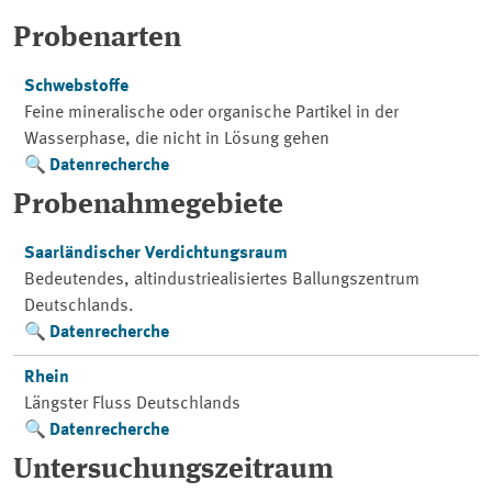
Probenarten
Schwebstoffe
Feine mineralische oder organische Partikel in der
Wasserphase, die nicht in Lösung gehen
Datenrecherche
Probenahmegebiete
Saarländischer Verdichtungsraum
Bedeutendes, altindustriealisiertes Ballungszentrum
Deutschlands.
Datenrecherche
Rhein
Längster Fluss Deutschlands
Datenrecherche
Untersuchungszeitraum