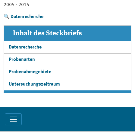
2005 - 2015
Datenrecherche
Inhalt des Steckbriefs
Datenrecherche
Probenarten
Probenahmegebiete
Untersuchungszeitraum