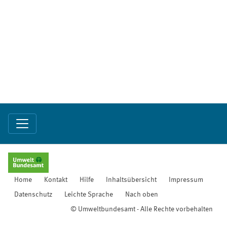
Home
Kontakt
Hilfe
Inhaltsübersicht
Impressum
Datenschutz
Leichte Sprache
Nach oben
© Umweltbundesamt - Alle Rechte vorbehalten