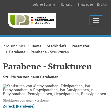
Leichte Sprache
Kontakt
Show page in English
Sie sind hier:
Home
Steckbriefe
Parameter
Parabene
Parabene - Strukturen
Parabene - Strukturen
Strukturen von neun Parabenen
Strukturen von neun Parabenen
Zurück (Parabene)