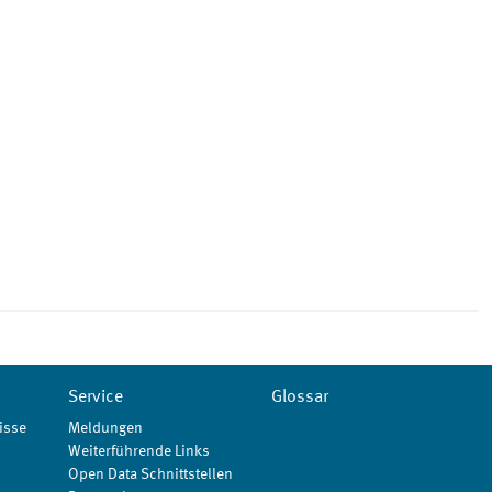
Service
Glossar
isse
Meldungen
Weiterführende Links
Open Data Schnittstellen