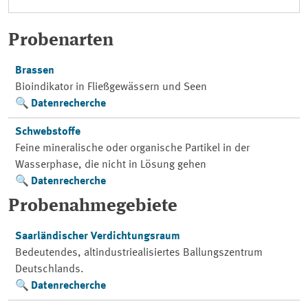
Probenarten
Brassen
Bioindikator in Fließgewässern und Seen
Datenrecherche
Schwebstoffe
Feine mineralische oder organische Partikel in der
Wasserphase, die nicht in Lösung gehen
Datenrecherche
Probenahmegebiete
Saarländischer Verdichtungsraum
Bedeutendes, altindustriealisiertes Ballungszentrum
Deutschlands.
Datenrecherche