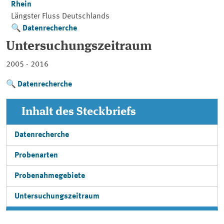
Rhein
Längster Fluss Deutschlands
Datenrecherche
Untersuchungszeitraum
2005 - 2016
Datenrecherche
Inhalt des Steckbriefs
Datenrecherche
Probenarten
Probenahmegebiete
Untersuchungszeitraum