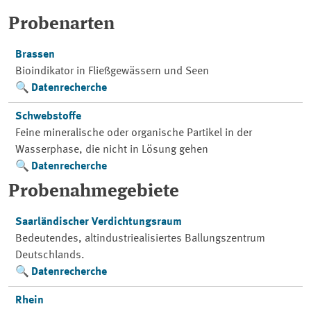
Probenarten
Brassen
Bioindikator in Fließgewässern und Seen
Datenrecherche
Schwebstoffe
Feine mineralische oder organische Partikel in der
Wasserphase, die nicht in Lösung gehen
Datenrecherche
Probenahmegebiete
Saarländischer Verdichtungsraum
Bedeutendes, altindustriealisiertes Ballungszentrum
Deutschlands.
Datenrecherche
Rhein