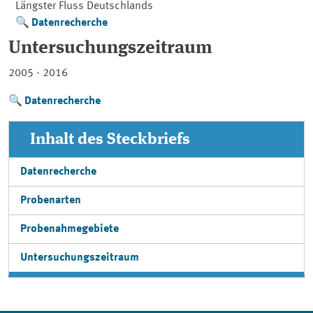
Längster Fluss Deutschlands
Datenrecherche
Untersuchungszeitraum
2005 - 2016
Datenrecherche
Inhalt des Steckbriefs
Datenrecherche
Probenarten
Probenahmegebiete
Untersuchungszeitraum