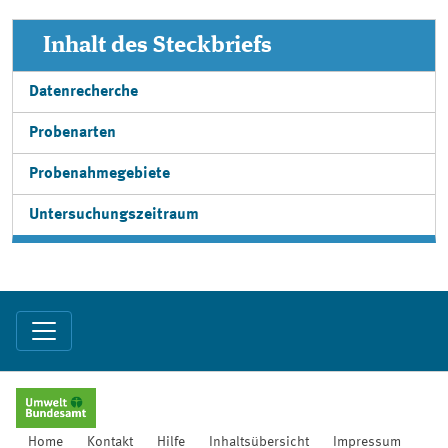
Inhalt des Steckbriefs
Datenrecherche
Probenarten
Probenahmegebiete
Untersuchungszeitraum
Home
Kontakt
Hilfe
Inhaltsübersicht
Impressum