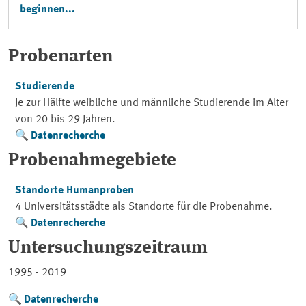
beginnen...
Probenarten
Studierende
Je zur Hälfte weibliche und männliche Studierende im Alter
von 20 bis 29 Jahren.
Datenrecherche
Probenahmegebiete
Standorte Humanproben
4 Universitätsstädte als Standorte für die Probenahme.
Datenrecherche
Untersuchungszeitraum
1995 - 2019
Datenrecherche