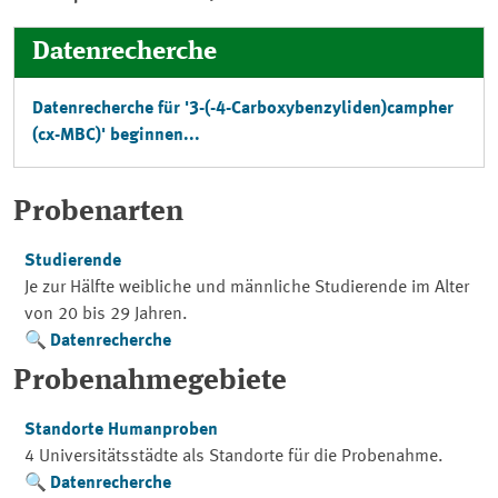
Datenrecherche
Datenrecherche für '3-(-4-Carboxybenzyliden)campher
(cx-MBC)' beginnen...
Probenarten
Studierende
Je zur Hälfte weibliche und männliche Studierende im Alter
von 20 bis 29 Jahren.
Datenrecherche
Probenahmegebiete
Standorte Humanproben
4 Universitätsstädte als Standorte für die Probenahme.
Datenrecherche