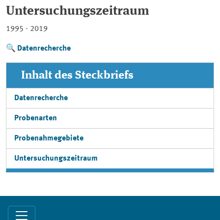
Untersuchungszeitraum
1995 - 2019
Datenrecherche
Inhalt des Steckbriefs
Datenrecherche
Probenarten
Probenahmegebiete
Untersuchungszeitraum