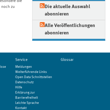
besondere die
Die aktuelle Auswahl
n noch zu
abonnieren
Alle Veröffentlichungen
abonnieren
Service
Glossar
isse
Meldungen
Weiterführende Links
Open Data Schnittstellen
Datenschutz
Hilfe
Erklärung zur
Barrierefreiheit
Leichte Sprache
Kontakt