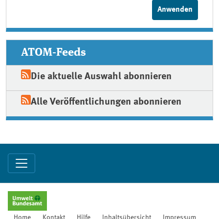
ATOM-Feeds
Die aktuelle Auswahl abonnieren
Alle Veröffentlichungen abonnieren
Home
Kontakt
Hilfe
Inhaltsübersicht
Impressum