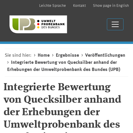
Leichte Sprache
Kontakt
Show page in English
Sie sind hier:
Home
Ergebnisse
Veröffentlichungen
Integrierte Bewertung von Quecksilber anhand der
Erhebungen der Umweltprobenbank des Bundes (UPB)
Integrierte Bewertung
von Quecksilber anhand
der Erhebungen der
Umweltprobenbank des