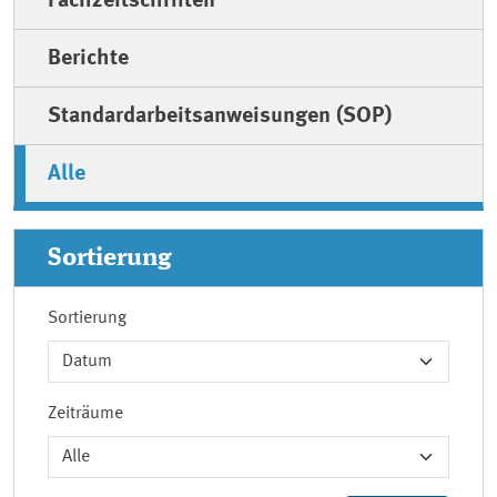
Fachzeitschriften
Berichte
Standardarbeitsanweisungen (SOP)
Alle
Sortierung
Sortierung
Zeiträume