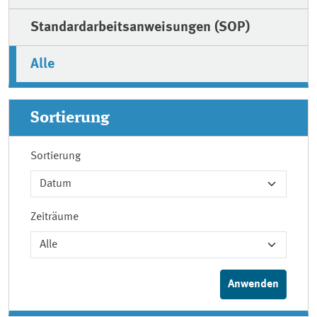
Standardarbeitsanweisungen (SOP)
Alle
Sortierung
Sortierung
Zeiträume