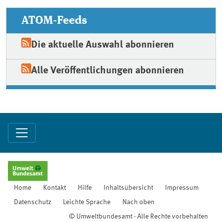
ATOM-Feeds
Die aktuelle Auswahl abonnieren
Alle Veröffentlichungen abonnieren
Home
Kontakt
Hilfe
Inhaltsübersicht
Impressum
Datenschutz
Leichte Sprache
Nach oben
© Umweltbundesamt - Alle Rechte vorbehalten