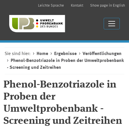
Leichte Sprache
Kontakt
Show page in English
Sie sind hier:
Home
Ergebnisse
Veröffentlichungen
Phenol-Benzotriazole in Proben der Umweltprobenbank
- Screening und Zeitreihen
Phenol-Benzotriazole in
Proben der
Umweltprobenbank -
Screening und Zeitreihen