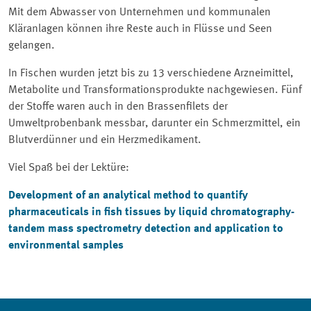
Mit dem Abwasser von Unternehmen und kommunalen
Kläranlagen können ihre Reste auch in Flüsse und Seen
gelangen.
In Fischen wurden jetzt bis zu 13 verschiedene Arzneimittel,
Metabolite und Transformationsprodukte nachgewiesen. Fünf
der Stoffe waren auch in den Brassenfilets der
Umweltprobenbank messbar, darunter ein Schmerzmittel, ein
Blutverdünner und ein Herzmedikament.
Viel Spaß bei der Lektüre:
Development of an analytical method to quantify
pharmaceuticals in fish tissues by liquid chromatography-
tandem mass spectrometry detection and application to
environmental samples