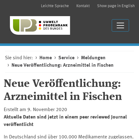
Leichte Sprache
Kontakt
Show page in English
Sie sind hier:
Home
Service
Meldungen
Neue Veröffentlichung: Arzneimittel in Fischen
Neue Veröffentlichung:
Arzneimittel in Fischen
Erstellt am 9. November 2020
Aktuelle Daten sind jetzt in einem peer reviewed Journal
veröffentlicht
In Deutschland sind über 100.000 Medikamente zugelassen.