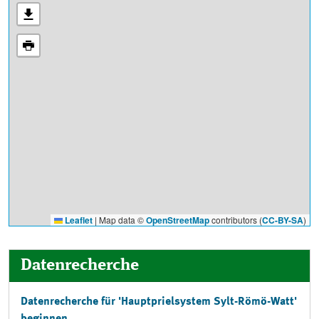
Leaflet
|
Map data ©
OpenStreetMap
contributors (
CC-BY-SA
)
Datenrecherche
Datenrecherche für 'Hauptprielsystem Sylt-Römö-Watt'