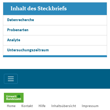
Inhalt des Steckbriefs
Datenrecherche
Probenarten
Analyte
Untersuchungszeitraum
Home
Kontakt
Hilfe
Inhaltsübersicht
Impressum