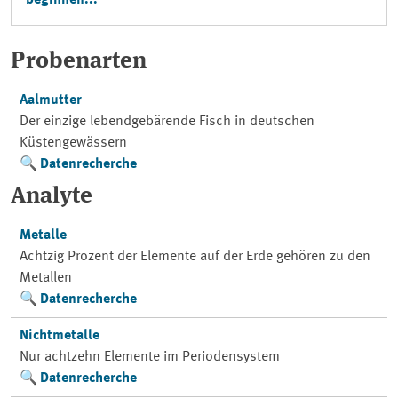
beginnen...
Probenarten
Aalmutter
Der einzige lebendgebärende Fisch in deutschen
Küstengewässern
Datenrecherche
Analyte
Metalle
Achtzig Prozent der Elemente auf der Erde gehören zu den
Metallen
Datenrecherche
Nichtmetalle
Nur achtzehn Elemente im Periodensystem
Datenrecherche