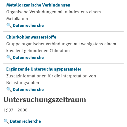
Metallorganische Verbindungen
Organische Verbindungen mit mindestens einem
Metallatom
Datenrecherche
Chlorkohlenwasserstoffe
Gruppe organischer Verbindungen mit wenigstens einem
kovalent gebundenen Chloratom
Datenrecherche
Ergänzende Untersuchungsparameter
Zusatzinformationen für die Interpretation von
Belastungsdaten
Datenrecherche
Untersuchungszeitraum
1997 - 2008
Datenrecherche