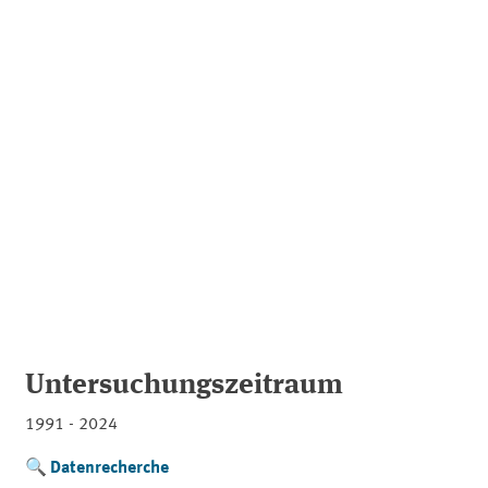
Untersuchungszeitraum
1991 - 2024
Datenrecherche