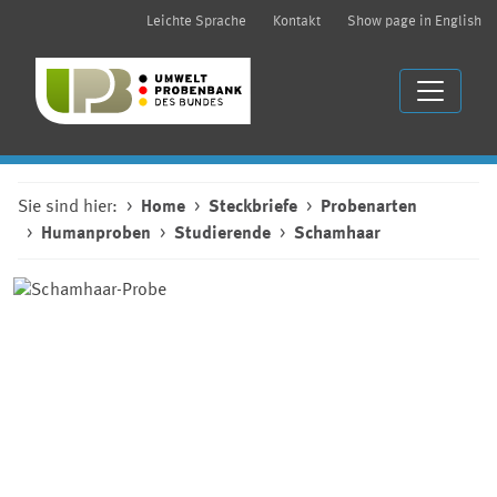
Leichte Sprache
Kontakt
Show page in English
Sie sind hier:
Home
Steckbriefe
Probenarten
Humanproben
Studierende
Schamhaar