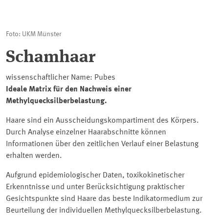
Foto: UKM Münster
Schamhaar
wissenschaftlicher Name: Pubes
Ideale Matrix für den Nachweis einer
Methylquecksilberbelastung.
Haare sind ein Ausscheidungskompartiment des Körpers.
Durch Analyse einzelner Haarabschnitte können
Informationen über den zeitlichen Verlauf einer Belastung
erhalten werden.
Aufgrund epidemiologischer Daten, toxikokinetischer
Erkenntnisse und unter Berücksichtigung praktischer
Gesichtspunkte sind Haare das beste Indikatormedium zur
Beurteilung der individuellen Methylquecksilberbelastung.