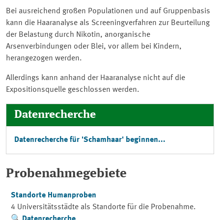
Bei ausreichend großen Populationen und auf Gruppenbasis
kann die Haaranalyse als Screeningverfahren zur Beurteilung
der Belastung durch Nikotin, anorganische
Arsenverbindungen oder Blei, vor allem bei Kindern,
herangezogen werden.
Allerdings kann anhand der Haaranalyse nicht auf die
Expositionsquelle geschlossen werden.
Datenrecherche
Datenrecherche für 'Schamhaar' beginnen...
Probenahmegebiete
Standorte Humanproben
4 Universitätsstädte als Standorte für die Probenahme.
Datenrecherche