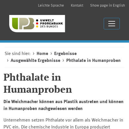
Leichte Sprache
Kontakt
Show page in English
Sie sind hier:
Home
Ergebnisse
Ausgewählte Ergebnisse
Phthalate in Humanproben
Phthalate in
Humanproben
Die Weichmacher können aus Plastik austreten und können
in Humanproben nachgewiesen werden
Unternehmen setzen Phthalate vor allem als Weichmacher in
PVC ein. Die chemische Industrie in Europa produziert