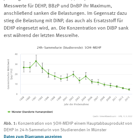
Messwerte für DEHP, BBzP und DnBP ihr Maximum,
anschließend sanken die Belastungen. Im Gegensatz dazu
stieg die Belastung mit DiNP, das auch als Ersatzstoff für
DEHP eingesetzt wird, an. Die Konzentration von DiBP sank
erst während der letzten Messreihe.
Abb. 1:
Konzentration von 5OH-MEHP einem Hauptabbauprodukt von
DEHP in 24-h-Sammelurin von Studierenden in Münster
Daten zum Diagramm anzeigen