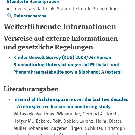
Standorte Humanproben
4 Universitätsstädte als Standorte für die Probenahme.
Datenrecherche
Weiterführende Informationen
Verweise auf externe Informationen
und gesetzliche Regelungen
Kinder-Umwelt-Survey (KUS) 2003/06: Human-
Biomonitoring-Untersuchungen auf Phthalat- und
Phenanthrenmetabolite sowie Bisphenol A (extern)
Literaturangaben
Internal phthalate exposure over the last two decades
– A retrospective human biomonitoring study
Wittassek, Matthias; Wiesmüller, Gerhard A.; Koch,
Holger M.; Eckard, Rolf; Dobler, Lorenz; Helm, Dieter;
Müller, Johannes; Angerer, Jürgen; Schlüter, Christoph