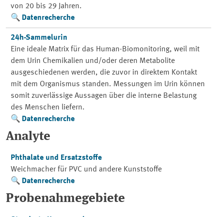
von 20 bis 29 Jahren.
Datenrecherche
24h-Sammelurin
Eine ideale Matrix für das Human-Biomonitoring, weil mit
dem Urin Chemikalien und/oder deren Metabolite
ausgeschiedenen werden, die zuvor in direktem Kontakt
mit dem Organismus standen. Messungen im Urin können
somit zuverlässige Aussagen über die interne Belastung
des Menschen liefern.
Datenrecherche
Analyte
Phthalate und Ersatzstoffe
Weichmacher für PVC und andere Kunststoffe
Datenrecherche
Probenahmegebiete