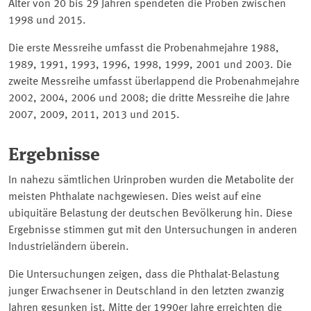
Alter von 20 bis 29 Jahren spendeten die Proben zwischen
1998 und 2015.
Die erste Messreihe umfasst die Probenahmejahre 1988,
1989, 1991, 1993, 1996, 1998, 1999, 2001 und 2003. Die
zweite Messreihe umfasst überlappend die Probenahmejahre
2002, 2004, 2006 und 2008; die dritte Messreihe die Jahre
2007, 2009, 2011, 2013 und 2015.
Ergebnisse
In nahezu sämtlichen Urinproben wurden die Metabolite der
meisten Phthalate nachgewiesen. Dies weist auf eine
ubiquitäre Belastung der deutschen Bevölkerung hin. Diese
Ergebnisse stimmen gut mit den Untersuchungen in anderen
Industrieländern überein.
Die Untersuchungen zeigen, dass die Phthalat-Belastung
junger Erwachsener in Deutschland in den letzten zwanzig
Jahren gesunken ist. Mitte der 1990er Jahre erreichten die