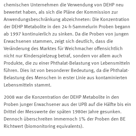
chemischen Unternehmen die Verwendung von DEHP neu
bewertet haben, als sich die Pläne der Kommission zur
Anwendungsbeschränkung abzeichneten: Die Konzentration
der DEHP Metabolite in den 24-h-Sammelurin Proben begann
ab 1997 kontinuierlich zu sinken. Da die Proben von jungen
Erwachsenen stammen, zeigt sich deutlich, dass die
Veränderung des Marktes für Weichmacher offensichtlich
nicht nur Kinderspielzeug betraf, sondern vor allem auch
Produkte, die zu einer Phthalat-Belastung von Lebensmitteln
führen. Dies ist von besonderer Bedeutung, da die Phthalat-
Belastung des Menschen in erster Linie aus kontaminierten
Lebensmitteln stammt.
2008 war die Konzentration der DEHP Metabolite in den
Proben junger Erwachsener aus der UPB auf die Hälfte bis ein
Drittel der Messwerte der späten 1980er Jahre gesunken.
Dennoch überschreiten immernoch 1% der Proben den BE
Richtwert (biomonitoring equivalents).