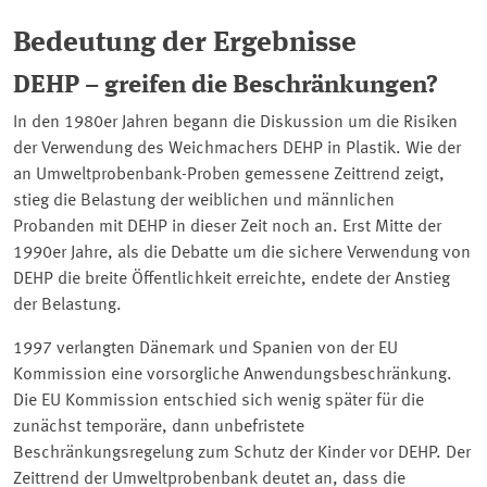
Bedeutung der Ergebnisse
DEHP – greifen die Beschränkungen?
In den 1980er Jahren begann die Diskussion um die Risiken
der Verwendung des Weichmachers DEHP in Plastik. Wie der
an Umweltprobenbank-Proben gemessene Zeittrend zeigt,
stieg die Belastung der weiblichen und männlichen
Probanden mit DEHP in dieser Zeit noch an. Erst Mitte der
1990er Jahre, als die Debatte um die sichere Verwendung von
DEHP die breite Öffentlichkeit erreichte, endete der Anstieg
der Belastung.
1997 verlangten Dänemark und Spanien von der EU
Kommission eine vorsorgliche Anwendungsbeschränkung.
Die EU Kommission entschied sich wenig später für die
zunächst temporäre, dann unbefristete
Beschränkungsregelung zum Schutz der Kinder vor DEHP. Der
Zeittrend der Umweltprobenbank deutet an, dass die