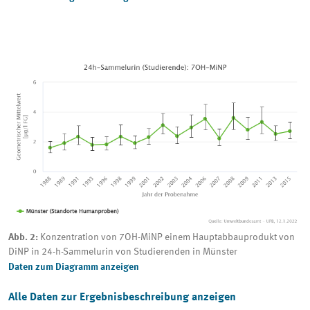
Abb. 2:
Konzentration von 7OH-MiNP einem Hauptabbauprodukt von
DiNP in 24-h-Sammelurin von Studierenden in Münster
Daten zum Diagramm anzeigen
Alle Daten zur Ergebnisbeschreibung anzeigen