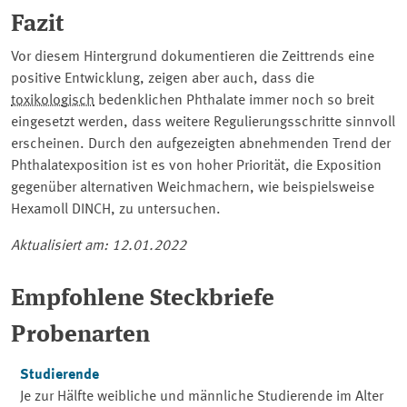
Fazit
Vor diesem Hintergrund dokumentieren die Zeittrends eine
positive Entwicklung, zeigen aber auch, dass die
toxikologisch
bedenklichen Phthalate immer noch so breit
eingesetzt werden, dass weitere Regulierungsschritte sinnvoll
erscheinen. Durch den aufgezeigten abnehmenden Trend der
Phthalatexposition ist es von hoher Priorität, die Exposition
gegenüber alternativen Weichmachern, wie beispielsweise
Hexamoll DINCH, zu untersuchen.
Aktualisiert am: 12.01.2022
Empfohlene Steckbriefe
Probenarten
Studierende
Je zur Hälfte weibliche und männliche Studierende im Alter