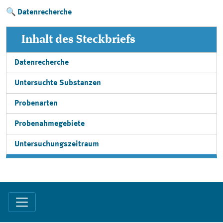
Datenrecherche
Inhalt des Steckbriefs
Datenrecherche
Untersuchte Substanzen
Probenarten
Probenahmegebiete
Untersuchungszeitraum