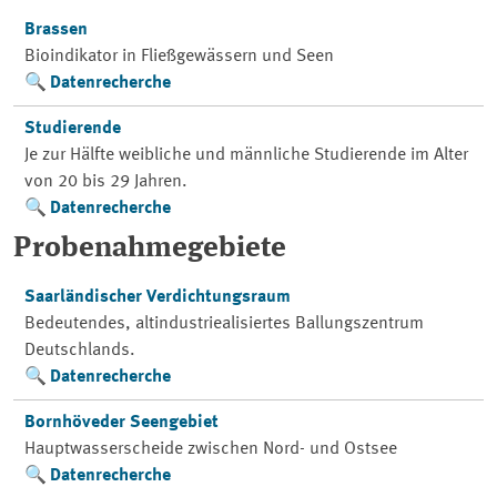
Brassen
Bioindikator in Fließgewässern und Seen
Datenrecherche
Studierende
Je zur Hälfte weibliche und männliche Studierende im Alter
von 20 bis 29 Jahren.
Datenrecherche
Probenahmegebiete
Saarländischer Verdichtungsraum
Bedeutendes, altindustriealisiertes Ballungszentrum
Deutschlands.
Datenrecherche
Bornhöveder Seengebiet
Hauptwasserscheide zwischen Nord- und Ostsee
Datenrecherche