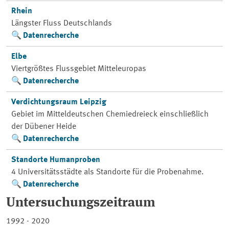
Rhein
Längster Fluss Deutschlands
Datenrecherche
Elbe
Viertgrößtes Flussgebiet Mitteleuropas
Datenrecherche
Verdichtungsraum Leipzig
Gebiet im Mitteldeutschen Chemiedreieck einschließlich
der Dübener Heide
Datenrecherche
Standorte Humanproben
4 Universitätsstädte als Standorte für die Probenahme.
Datenrecherche
Untersuchungszeitraum
1992 - 2020