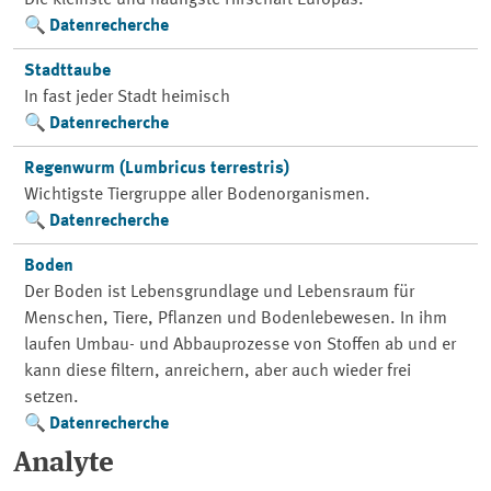
Die kleinste und häufigste Hirschart Europas.
Datenrecherche
Stadttaube
In fast jeder Stadt heimisch
Datenrecherche
Regenwurm (Lumbricus terrestris)
Wichtigste Tiergruppe aller Bodenorganismen.
Datenrecherche
Boden
Der Boden ist Lebensgrundlage und Lebensraum für
Menschen, Tiere, Pflanzen und Bodenlebewesen. In ihm
laufen Umbau- und Abbauprozesse von Stoffen ab und er
kann diese filtern, anreichern, aber auch wieder frei
setzen.
Datenrecherche
Analyte