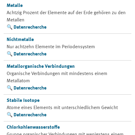
Metalle
Achtzig Prozent der Elemente auf der Erde gehören zu den
Metallen
Datenrecherche
Nichtmetalle
Nur achtzehn Elemente im Periodensystem
Datenrecherche
Metallorganische Verbindungen
Organische Verbindungen mit mindestens einem
Metallatom
Datenrecherche
Stabile Isotope
Atome eines Elements mit unterschiedlichem Gewicht
Datenrecherche
Chlorkohlenwasserstoffe
Gruppe organischer Verbindungen mit wenigstens einem