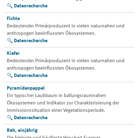
Datenrecherche
Fichte
Bedeutender Primärproduzent in vielen naturnahen und
anthropogen beeinflussten Ökosystemen.
Datenrecherche
Kiefer
Bedeutender Primärproduzent in vielen naturnahen und
anthropogen beeinflussten Ökosystemen.
Datenrecherche
Pyramidenpappel
Ein typischer Laubbaum in ballungsraumnahen
Ökosystemen und Indikator zur Charakterisierung der
Immissionssituation einer Vegetationsperiode.
Datenrecherche
Reh, einjährig