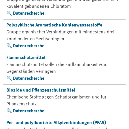
kovalent gebundenen Chloratom
Datenrecherche
Polyzyklische Aromatische Kohlenwasserstoffe
Gruppe organischer Verbindungen mit mindestens drei
kondensierten Sechserringen
Datenrecherche
Flammschutzmittel
Flammschutzmittel sollen die Entflammbarkeit von
Gegenständen verringern
Datenrecherche
Biozide und Pflanzenschutzmittel
Chemische Stoffe gegen Schadorganismen und für
Pflanzenschutz
Datenrecherche
Per- und polyfluorierte Alkylverbindungen (PFAS)