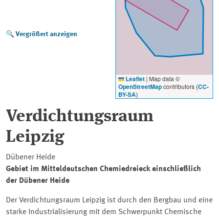
Vergrößert anzeigen
Leaflet
|
Map data ©
OpenStreetMap
contributors (
CC-
BY-SA
)
Verdichtungsraum
Leipzig
Dübener Heide
Gebiet im Mitteldeutschen Chemiedreieck einschließlich
der Dübener Heide
Der Verdichtungsraum Leipzig ist durch den Bergbau und eine
starke Industrialisierung mit dem Schwerpunkt Chemische