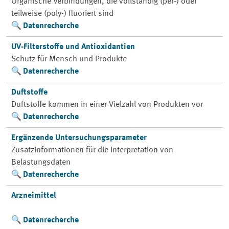
Organische Verbindungen, die vollständig (per-) oder
teilweise (poly-) fluoriert sind
Datenrecherche
UV-Filterstoffe und Antioxidantien
Schutz für Mensch und Produkte
Datenrecherche
Duftstoffe
Duftstoffe kommen in einer Vielzahl von Produkten vor
Datenrecherche
Ergänzende Untersuchungsparameter
Zusatzinformationen für die Interpretation von
Belastungsdaten
Datenrecherche
Arzneimittel
Datenrecherche