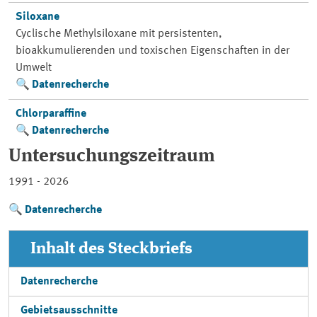
Siloxane
Cyclische Methylsiloxane mit persistenten,
bioakkumulierenden und toxischen Eigenschaften in der
Umwelt
Datenrecherche
Chlorparaffine
Datenrecherche
Untersuchungszeitraum
1991 - 2026
Datenrecherche
Inhalt des Steckbriefs
Datenrecherche
Gebietsausschnitte