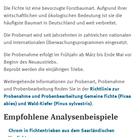
Die Fichte ist eine bevorzugte Forstbaumart. Aufgrund ihrer
wirtschaftlichen und ökologischen Bedeutung ist sie die
häufigste Baumart in Deutschland und weit verbreitet.
Die Probenart wird seit Jahrzehnten in zahlreichen nationalen
und internationalen Überwachungsprogrammen eingesetzt.
Die Probenahme erfolgt im Frühjahr ab März bis Ende Mai vor
Beginn des Neuaustriebs.
Beprobt werden die einjährigen Triebe.
Weitergehende Informationen zur Probenart, Probenahme
und Probenbearbeitung finden Sie in der
Richtlinie zur
Probenahme und Probenbearbeitung Gemeine Fichte (Picea
abies) und Wald-Kiefer (Pinus sylvestris)
.
Empfohlene Analysenbeispiele
Chrom in Fichtentrieben aus dem Saarländischen