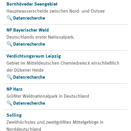
Bornhöveder Seengebiet
Hauptwasserscheide zwischen Nord- und Ostsee
Datenrecherche
NP Bayerischer Wald
Deutschlands erster Nationalpark.
Datenrecherche
Verdichtungsraum Leipzig
Gebiet im Mitteldeutschen Chemiedreieck einschließlich
der Dübener Heide
Datenrecherche
NP Harz
Größter Waldnationalpark in Deutschland
Datenrecherche
Solling
Zweithöchstes und zweitgrößtes Mittelgebirge in
Norddeutschland