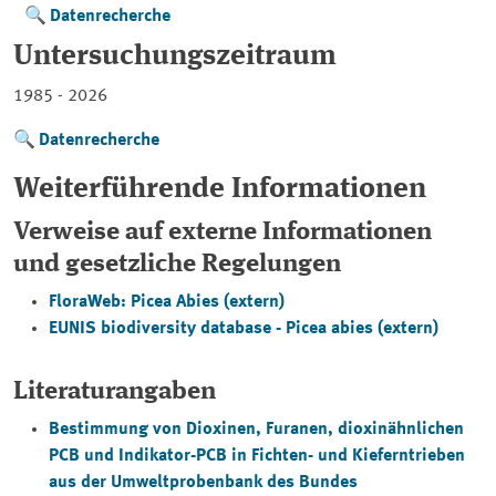
Datenrecherche
Untersuchungszeitraum
1985 - 2026
Datenrecherche
Weiterführende Informationen
Verweise auf externe Informationen
und gesetzliche Regelungen
FloraWeb: Picea Abies (extern)
EUNIS biodiversity database
- Picea abies (extern)
Literaturangaben
Bestimmung von Dioxinen, Furanen, dioxinähnlichen
PCB und Indikator-PCB in Fichten- und Kieferntrieben
aus der Umweltprobenbank des Bundes