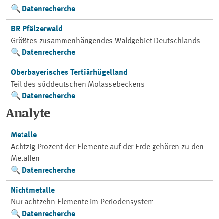
Datenrecherche
BR Pfälzerwald
Größtes zusammenhängendes Waldgebiet Deutschlands
Datenrecherche
Oberbayerisches Tertiärhügelland
Teil des süddeutschen Molassebeckens
Datenrecherche
Analyte
Metalle
Achtzig Prozent der Elemente auf der Erde gehören zu den
Metallen
Datenrecherche
Nichtmetalle
Nur achtzehn Elemente im Periodensystem
Datenrecherche