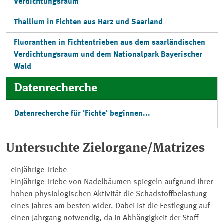
Verdichtungsraum
Thallium in Fichten aus Harz und Saarland
Fluoranthen in Fichtentrieben aus dem saarländischen
Verdichtungsraum und dem Nationalpark Bayerischer
Wald
Datenrecherche
Datenrecherche für 'Fichte' beginnen...
Untersuchte Zielorgane/Matrizes
einjährige Triebe
Einjährige Triebe von Nadelbäumen spiegeln aufgrund ihrer
hohen physiologischen Aktivität die Schadstoffbelastung
eines Jahres am besten wider. Dabei ist die Festlegung auf
einen Jahrgang notwendig, da in Abhängigkeit der Stoff-