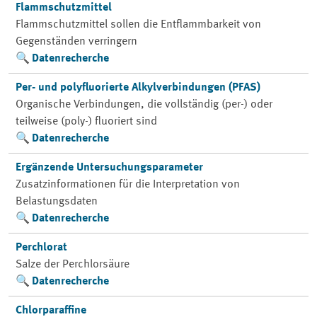
Flammschutzmittel
Flammschutzmittel sollen die Entflammbarkeit von
Gegenständen verringern
Datenrecherche
Per- und polyfluorierte Alkylverbindungen (PFAS)
Organische Verbindungen, die vollständig (per-) oder
teilweise (poly-) fluoriert sind
Datenrecherche
Ergänzende Untersuchungsparameter
Zusatzinformationen für die Interpretation von
Belastungsdaten
Datenrecherche
Perchlorat
Salze der Perchlorsäure
Datenrecherche
Chlorparaffine