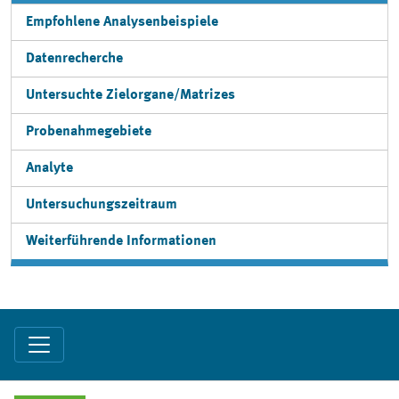
Empfohlene Analysenbeispiele
Datenrecherche
Untersuchte Zielorgane/Matrizes
Probenahmegebiete
Analyte
Untersuchungszeitraum
Weiterführende Informationen