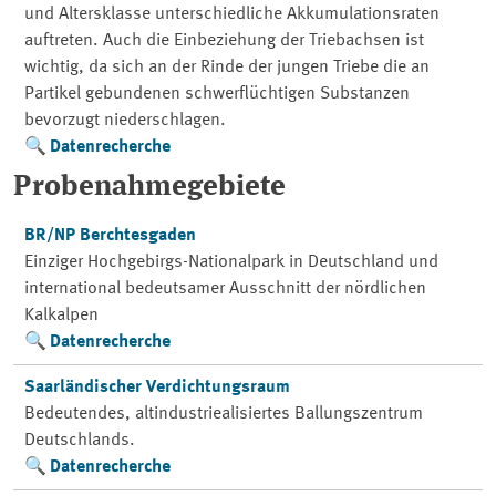
und Altersklasse unterschiedliche Akkumulationsraten
auftreten. Auch die Einbeziehung der Triebachsen ist
wichtig, da sich an der Rinde der jungen Triebe die an
Partikel gebundenen schwerflüchtigen Substanzen
bevorzugt niederschlagen.
Datenrecherche
Probenahmegebiete
BR/NP Berchtesgaden
Einziger Hochgebirgs-Nationalpark in Deutschland und
international bedeutsamer Ausschnitt der nördlichen
Kalkalpen
Datenrecherche
Saarländischer Verdichtungsraum
Bedeutendes, altindustriealisiertes Ballungszentrum
Deutschlands.
Datenrecherche