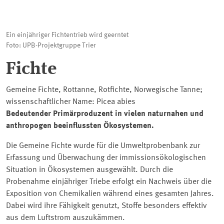
Ein einjähriger Fichtentrieb wird geerntet
Foto: UPB-Projektgruppe Trier
Fichte
Gemeine Fichte, Rottanne, Rotfichte, Norwegische Tanne;
wissenschaftlicher Name: Picea abies
Bedeutender Primärproduzent in vielen naturnahen und
anthropogen beeinflussten Ökosystemen.
Die Gemeine Fichte wurde für die Umweltprobenbank zur
Erfassung und Überwachung der immissionsökologischen
Situation in Ökosystemen ausgewählt. Durch die
Probenahme einjähriger Triebe erfolgt ein Nachweis über die
Exposition von Chemikalien während eines gesamten Jahres.
Dabei wird ihre Fähigkeit genutzt, Stoffe besonders effektiv
aus dem Luftstrom auszukämmen.