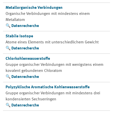
Metallorganische Verbindungen
Organische Verbindungen mit mindestens einem
Metallatom
Datenrecherche
Stabile Isotope
Atome eines Elements mit unterschiedlichem Gewicht
Datenrecherche
Chlorkohlenwasserstoffe
Gruppe organischer Verbindungen mit wenigstens einem
kovalent gebundenen Chloratom
Datenrecherche
Polyzyklische Aromatische Kohlenwasserstoffe
Gruppe organischer Verbindungen mit mindestens drei
kondensierten Sechserringen
Datenrecherche