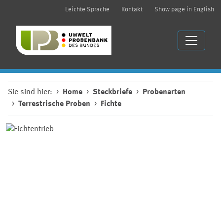
Leichte Sprache
Kontakt
Show page in English
Sie sind hier:
Home
Steckbriefe
Probenarten
Terrestrische Proben
Fichte