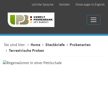
Leichte Sprache
Kontakt
Show page in English
Sie sind hier:
Home
Steckbriefe
Probenarten
Terrestrische Proben