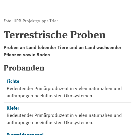
Foto: UPB-Projektgruppe Trier
Terrestrische Proben
Proben an Land lebender Tiere und an Land wachsender
Pflanzen sowie Boden
Probanden
Fichte
Bedeutender Primärproduzent in vielen naturnahen und
anthropogen beeinflussten Ökosystemen.
Kiefer
Bedeutender Primärproduzent in vielen naturnahen und
anthropogen beeinflussten Ökosystemen.