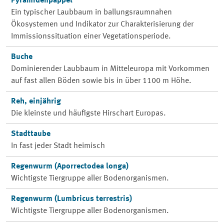
Pyramidenpappel
Ein typischer Laubbaum in ballungsraumnahen
Ökosystemen und Indikator zur Charakterisierung der
Immissionssituation einer Vegetationsperiode.
Buche
Dominierender Laubbaum in Mitteleuropa mit Vorkommen
auf fast allen Böden sowie bis in über 1100 m Höhe.
Reh, einjährig
Die kleinste und häufigste Hirschart Europas.
Stadttaube
In fast jeder Stadt heimisch
Regenwurm (Aporrectodea longa)
Wichtigste Tiergruppe aller Bodenorganismen.
Regenwurm (Lumbricus terrestris)
Wichtigste Tiergruppe aller Bodenorganismen.