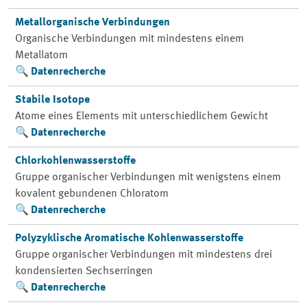
Metallorganische Verbindungen
Organische Verbindungen mit mindestens einem
Metallatom
Datenrecherche
Stabile Isotope
Atome eines Elements mit unterschiedlichem Gewicht
Datenrecherche
Chlorkohlenwasserstoffe
Gruppe organischer Verbindungen mit wenigstens einem
kovalent gebundenen Chloratom
Datenrecherche
Polyzyklische Aromatische Kohlenwasserstoffe
Gruppe organischer Verbindungen mit mindestens drei
kondensierten Sechserringen
Datenrecherche