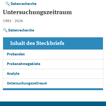
Datenrecherche
Untersuchungszeitraum
1985 - 2026
Datenrecherche
Inhalt des Steckbriefs
Probanden
Probenahmegebiete
Analyte
Untersuchungszeitraum