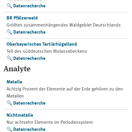
Datenrecherche
BR Pfälzerwald
Größtes zusammenhängendes Waldgebiet Deutschlands
Datenrecherche
Oberbayerisches Tertiärhügelland
Teil des süddeutschen Molassebeckens
Datenrecherche
Analyte
Metalle
Achtzig Prozent der Elemente auf der Erde gehören zu den
Metallen
Datenrecherche
Nichtmetalle
Nur achtzehn Elemente im Periodensystem
Datenrecherche