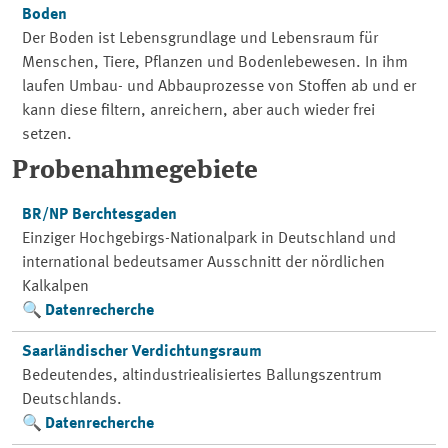
Boden
Der Boden ist Lebensgrundlage und Lebensraum für
Menschen, Tiere, Pflanzen und Bodenlebewesen. In ihm
laufen Umbau- und Abbauprozesse von Stoffen ab und er
kann diese filtern, anreichern, aber auch wieder frei
setzen.
Probenahmegebiete
BR/NP Berchtesgaden
Einziger Hochgebirgs-Nationalpark in Deutschland und
international bedeutsamer Ausschnitt der nördlichen
Kalkalpen
Datenrecherche
Saarländischer Verdichtungsraum
Bedeutendes, altindustriealisiertes Ballungszentrum
Deutschlands.
Datenrecherche