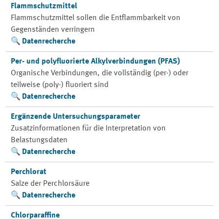
Flammschutzmittel
Flammschutzmittel sollen die Entflammbarkeit von
Gegenständen verringern
Datenrecherche
Per- und polyfluorierte Alkylverbindungen (PFAS)
Organische Verbindungen, die vollständig (per-) oder
teilweise (poly-) fluoriert sind
Datenrecherche
Ergänzende Untersuchungsparameter
Zusatzinformationen für die Interpretation von
Belastungsdaten
Datenrecherche
Perchlorat
Salze der Perchlorsäure
Datenrecherche
Chlorparaffine