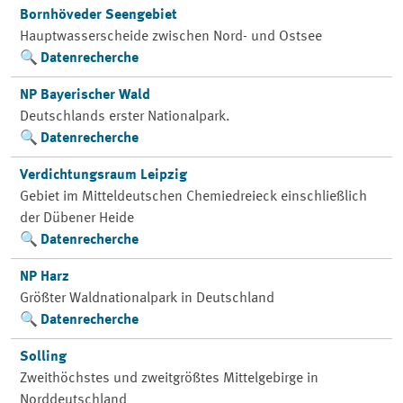
Bornhöveder Seengebiet
Hauptwasserscheide zwischen Nord- und Ostsee
Datenrecherche
NP Bayerischer Wald
Deutschlands erster Nationalpark.
Datenrecherche
Verdichtungsraum Leipzig
Gebiet im Mitteldeutschen Chemiedreieck einschließlich
der Dübener Heide
Datenrecherche
NP Harz
Größter Waldnationalpark in Deutschland
Datenrecherche
Solling
Zweithöchstes und zweitgrößtes Mittelgebirge in
Norddeutschland