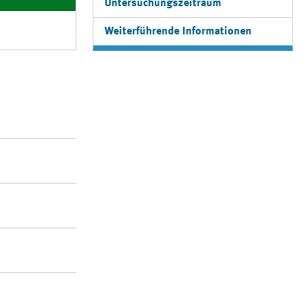
Untersuchungszeitraum
Weiterführende Informationen