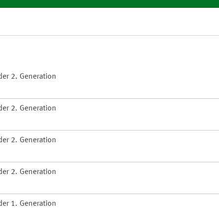
er 2. Generation
er 2. Generation
er 2. Generation
er 2. Generation
er 1. Generation