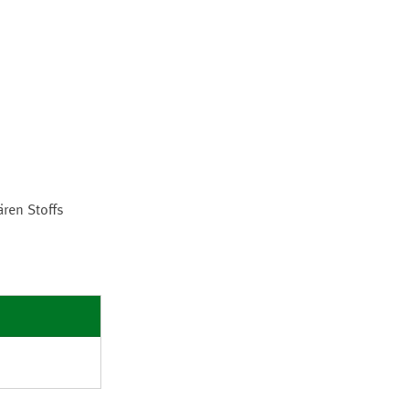
ren Stoffs