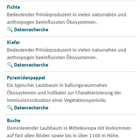
Fichte
Bedeutender Primärproduzent in vielen naturnahen und
anthropogen beeinflussten Ökosystemen.
Datenrecherche
Kiefer
Bedeutender Primärproduzent in vielen naturnahen und
anthropogen beeinflussten Ökosystemen.
Datenrecherche
Pyramidenpappel
Ein typischer Laubbaum in ballungsraumnahen
Ökosystemen und Indikator zur Charakterisierung der
Immissionssituation einer Vegetationsperiode.
Datenrecherche
Buche
Dominierender Laubbaum in Mitteleuropa mit Vorkommen
auf fast allen Böden sowie bis in über 1100 m Höhe.