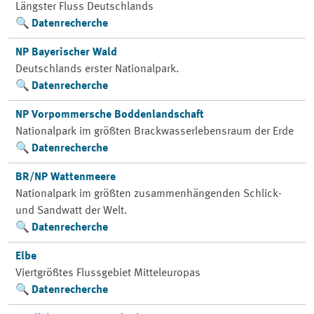
Längster Fluss Deutschlands
Datenrecherche
NP Bayerischer Wald
Deutschlands erster Nationalpark.
Datenrecherche
NP Vorpommersche Boddenlandschaft
Nationalpark im größten Brackwasserlebensraum der Erde
Datenrecherche
BR/NP Wattenmeere
Nationalpark im größten zusammenhängenden Schlick-
und Sandwatt der Welt.
Datenrecherche
Elbe
Viertgrößtes Flussgebiet Mitteleuropas
Datenrecherche