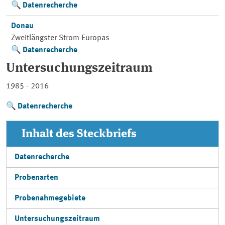
Datenrecherche
Donau
Zweitlängster Strom Europas
Datenrecherche
Untersuchungszeitraum
1985 - 2016
Datenrecherche
Inhalt des Steckbriefs
Datenrecherche
Probenarten
Probenahmegebiete
Untersuchungszeitraum