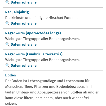
Datenrecherche
Reh, einjährig
Die kleinste und häufigste Hirschart Europas.
Datenrecherche
Regenwurm (Aporrectodea longa)
Wichtigste Tiergruppe aller Bodenorganismen.
Datenrecherche
Regenwurm (Lumbricus terrestris)
Wichtigste Tiergruppe aller Bodenorganismen.
Datenrecherche
Boden
Der Boden ist Lebensgrundlage und Lebensraum für
Menschen, Tiere, Pflanzen und Bodenlebewesen. In ihm
laufen Umbau- und Abbauprozesse von Stoffen ab und er
kann diese filtern, anreichern, aber auch wieder frei
setzen.