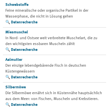
Schwebstoffe
Feine mineralische oder organische Partikel in der
Wasserphase, die nicht in Lösung gehen
Datenrecherche
Miesmuschel
In Nord- und Ostsee weit verbreitete Muschelart, die zu
den wichtigsten essbaren Muscheln zählt
Datenrecherche
Aalmutter
Der einzige lebendgebärende Fisch in deutschen
Küstengewässern
Datenrecherche
Silbermöwe
Die Silbermöwe ernährt sich in Küstennähe hauptsächlich
aus dem Meer: von Fischen, Muscheln und Krebstieren.
Datenrecherche