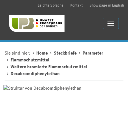
Leichte Sprache
Kontakt
Show page in English
Sie sind hier:
Home
Steckbriefe
Parameter
Flammschutzmittel
Weitere bromierte Flammschutzmittel
Decabromdiphenylethan