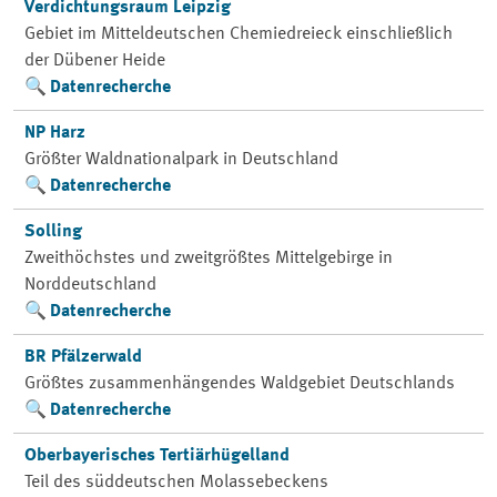
Verdichtungsraum Leipzig
Gebiet im Mitteldeutschen Chemiedreieck einschließlich
der Dübener Heide
Datenrecherche
NP Harz
Größter Waldnationalpark in Deutschland
Datenrecherche
Solling
Zweithöchstes und zweitgrößtes Mittelgebirge in
Norddeutschland
Datenrecherche
BR Pfälzerwald
Größtes zusammenhängendes Waldgebiet Deutschlands
Datenrecherche
Oberbayerisches Tertiärhügelland
Teil des süddeutschen Molassebeckens