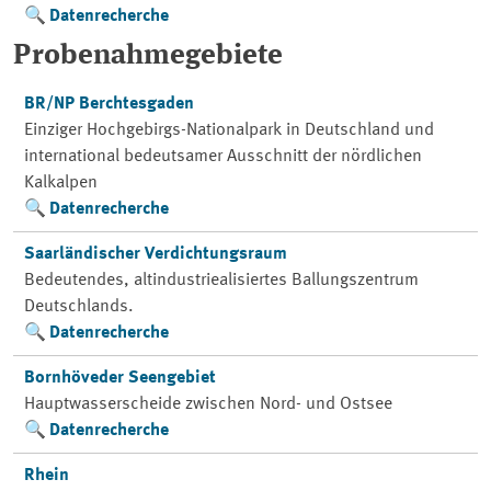
Datenrecherche
Probenahmegebiete
BR/NP Berchtesgaden
Einziger Hochgebirgs-Nationalpark in Deutschland und
international bedeutsamer Ausschnitt der nördlichen
Kalkalpen
Datenrecherche
Saarländischer Verdichtungsraum
Bedeutendes, altindustriealisiertes Ballungszentrum
Deutschlands.
Datenrecherche
Bornhöveder Seengebiet
Hauptwasserscheide zwischen Nord- und Ostsee
Datenrecherche
Rhein