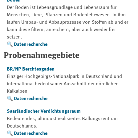
Boden
Der Boden ist Lebensgrundlage und Lebensraum für
Menschen, Tiere, Pflanzen und Bodenlebewesen. In ihm
laufen Umbau- und Abbauprozesse von Stoffen ab und er
kann diese filtern, anreichern, aber auch wieder frei
setzen.
Datenrecherche
Probenahmegebiete
BR/NP Berchtesgaden
Einziger Hochgebirgs-Nationalpark in Deutschland und
international bedeutsamer Ausschnitt der nördlichen
Kalkalpen
Datenrecherche
Saarländischer Verdichtungsraum
Bedeutendes, altindustriealisiertes Ballungszentrum
Deutschlands.
Datenrecherche