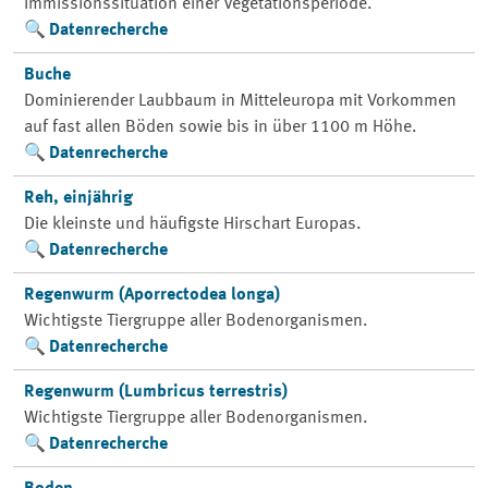
Immissionssituation einer Vegetationsperiode.
Datenrecherche
Buche
Dominierender Laubbaum in Mitteleuropa mit Vorkommen
auf fast allen Böden sowie bis in über 1100 m Höhe.
Datenrecherche
Reh, einjährig
Die kleinste und häufigste Hirschart Europas.
Datenrecherche
Regenwurm (Aporrectodea longa)
Wichtigste Tiergruppe aller Bodenorganismen.
Datenrecherche
Regenwurm (Lumbricus terrestris)
Wichtigste Tiergruppe aller Bodenorganismen.
Datenrecherche