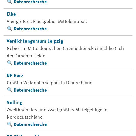
Datenrecherche
Elbe
Viertgrößtes Flussgebiet Mitteleuropas
Datenrecherche
Verdichtungsraum Leipzig
Gebiet im Mitteldeutschen Chemiedreieck einschließlich
der Dübener Heide
Datenrecherche
NP Harz
Größter Waldnationalpark in Deutschland
Datenrecherche
Solling
Zweithöchstes und zweitgrößtes Mittelgebirge in
Norddeutschland
Datenrecherche