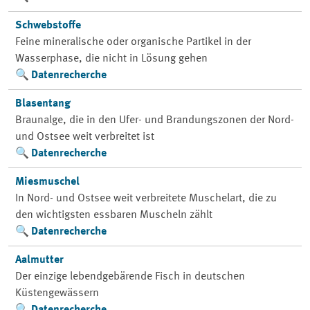
Schwebstoffe
Feine mineralische oder organische Partikel in der
Wasserphase, die nicht in Lösung gehen
Datenrecherche
Blasentang
Braunalge, die in den Ufer- und Brandungszonen der Nord-
und Ostsee weit verbreitet ist
Datenrecherche
Miesmuschel
In Nord- und Ostsee weit verbreitete Muschelart, die zu
den wichtigsten essbaren Muscheln zählt
Datenrecherche
Aalmutter
Der einzige lebendgebärende Fisch in deutschen
Küstengewässern