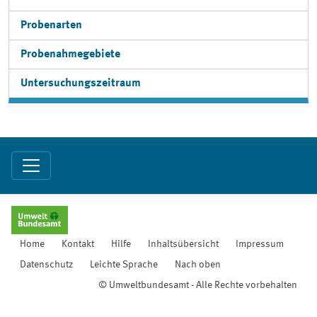
Probenarten
Probenahmegebiete
Untersuchungszeitraum
Home
Kontakt
Hilfe
Inhaltsübersicht
Impressum
Datenschutz
Leichte Sprache
Nach oben
© Umweltbundesamt - Alle Rechte vorbehalten