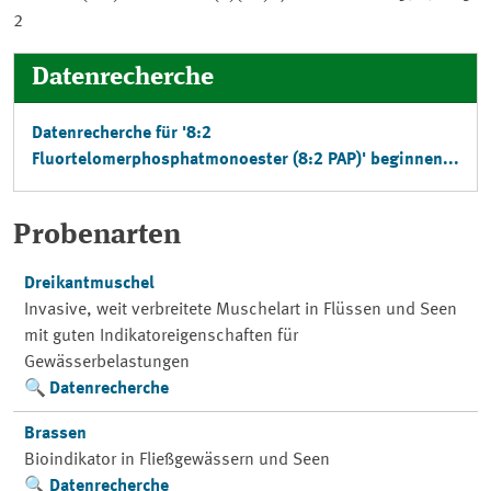
2
Datenrecherche
Datenrecherche für '8:2
Fluortelomerphosphatmonoester (8:2 PAP)' beginnen...
Probenarten
Dreikantmuschel
Invasive, weit verbreitete Muschelart in Flüssen und Seen
mit guten Indikatoreigenschaften für
Gewässerbelastungen
Datenrecherche
Brassen
Bioindikator in Fließgewässern und Seen
Datenrecherche