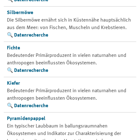
Datenrecherche
Silbermöwe
Die Silbermöwe ernährt sich in Küstennähe hauptsächlich
aus dem Meer: von Fischen, Muscheln und Krebstieren.
Datenrecherche
Fichte
Bedeutender Primärproduzent in vielen naturnahen und
anthropogen beeinflussten Ökosystemen.
Datenrecherche
Kiefer
Bedeutender Primärproduzent in vielen naturnahen und
anthropogen beeinflussten Ökosystemen.
Datenrecherche
Pyramidenpappel
Ein typischer Laubbaum in ballungsraumnahen
Ökosystemen und Indikator zur Charakterisierung der