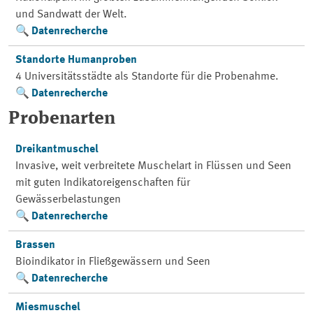
und Sandwatt der Welt.
Datenrecherche
Standorte Humanproben
4 Universitätsstädte als Standorte für die Probenahme.
Datenrecherche
Probenarten
Dreikantmuschel
Invasive, weit verbreitete Muschelart in Flüssen und Seen
mit guten Indikatoreigenschaften für
Gewässerbelastungen
Datenrecherche
Brassen
Bioindikator in Fließgewässern und Seen
Datenrecherche
Miesmuschel