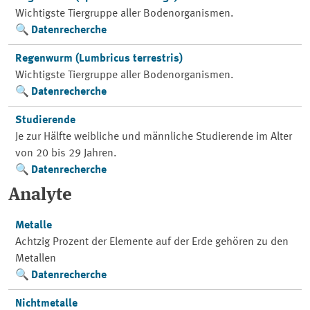
Wichtigste Tiergruppe aller Bodenorganismen.
Datenrecherche
Regenwurm (Lumbricus terrestris)
Wichtigste Tiergruppe aller Bodenorganismen.
Datenrecherche
Studierende
Je zur Hälfte weibliche und männliche Studierende im Alter
von 20 bis 29 Jahren.
Datenrecherche
Analyte
Metalle
Achtzig Prozent der Elemente auf der Erde gehören zu den
Metallen
Datenrecherche
Nichtmetalle