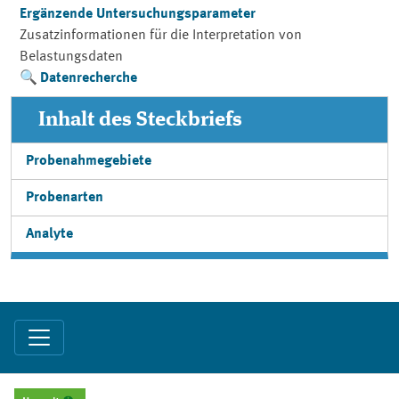
Ergänzende Untersuchungsparameter
Zusatzinformationen für die Interpretation von
Belastungsdaten
Datenrecherche
Inhalt des Steckbriefs
Probenahmegebiete
Probenarten
Analyte