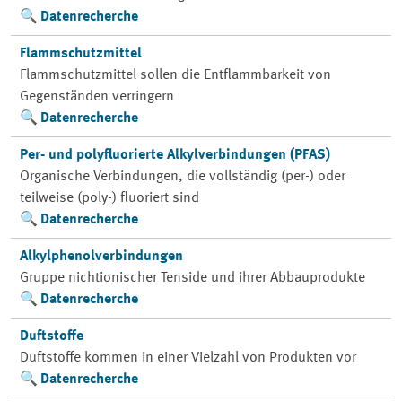
Datenrecherche
Flammschutzmittel
Flammschutzmittel sollen die Entflammbarkeit von
Gegenständen verringern
Datenrecherche
Per- und polyfluorierte Alkylverbindungen (PFAS)
Organische Verbindungen, die vollständig (per-) oder
teilweise (poly-) fluoriert sind
Datenrecherche
Alkylphenolverbindungen
Gruppe nichtionischer Tenside und ihrer Abbauprodukte
Datenrecherche
Duftstoffe
Duftstoffe kommen in einer Vielzahl von Produkten vor
Datenrecherche