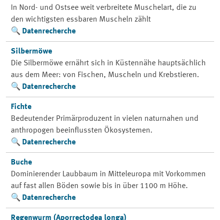
In Nord- und Ostsee weit verbreitete Muschelart, die zu
den wichtigsten essbaren Muscheln zählt
Datenrecherche
Silbermöwe
Die Silbermöwe ernährt sich in Küstennähe hauptsächlich
aus dem Meer: von Fischen, Muscheln und Krebstieren.
Datenrecherche
Fichte
Bedeutender Primärproduzent in vielen naturnahen und
anthropogen beeinflussten Ökosystemen.
Datenrecherche
Buche
Dominierender Laubbaum in Mitteleuropa mit Vorkommen
auf fast allen Böden sowie bis in über 1100 m Höhe.
Datenrecherche
Regenwurm (Aporrectodea longa)