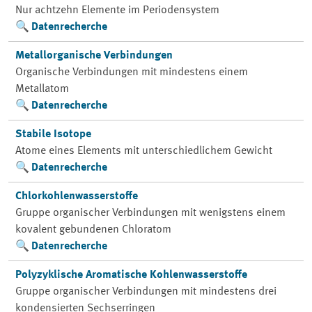
Nur achtzehn Elemente im Periodensystem
Datenrecherche
Metallorganische Verbindungen
Organische Verbindungen mit mindestens einem
Metallatom
Datenrecherche
Stabile Isotope
Atome eines Elements mit unterschiedlichem Gewicht
Datenrecherche
Chlorkohlenwasserstoffe
Gruppe organischer Verbindungen mit wenigstens einem
kovalent gebundenen Chloratom
Datenrecherche
Polyzyklische Aromatische Kohlenwasserstoffe
Gruppe organischer Verbindungen mit mindestens drei
kondensierten Sechserringen