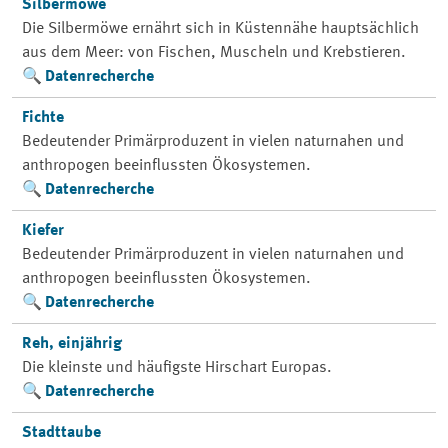
Silbermöwe
Die Silbermöwe ernährt sich in Küstennähe hauptsächlich
aus dem Meer: von Fischen, Muscheln und Krebstieren.
Datenrecherche
Fichte
Bedeutender Primärproduzent in vielen naturnahen und
anthropogen beeinflussten Ökosystemen.
Datenrecherche
Kiefer
Bedeutender Primärproduzent in vielen naturnahen und
anthropogen beeinflussten Ökosystemen.
Datenrecherche
Reh, einjährig
Die kleinste und häufigste Hirschart Europas.
Datenrecherche
Stadttaube