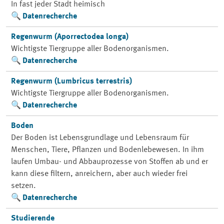
In fast jeder Stadt heimisch
Datenrecherche
Regenwurm (Aporrectodea longa)
Wichtigste Tiergruppe aller Bodenorganismen.
Datenrecherche
Regenwurm (Lumbricus terrestris)
Wichtigste Tiergruppe aller Bodenorganismen.
Datenrecherche
Boden
Der Boden ist Lebensgrundlage und Lebensraum für
Menschen, Tiere, Pflanzen und Bodenlebewesen. In ihm
laufen Umbau- und Abbauprozesse von Stoffen ab und er
kann diese filtern, anreichern, aber auch wieder frei
setzen.
Datenrecherche
Studierende