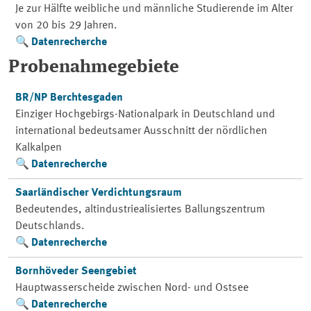
Je zur Hälfte weibliche und männliche Studierende im Alter
von 20 bis 29 Jahren.
Datenrecherche
Probenahmegebiete
BR/NP Berchtesgaden
Einziger Hochgebirgs-Nationalpark in Deutschland und
international bedeutsamer Ausschnitt der nördlichen
Kalkalpen
Datenrecherche
Saarländischer Verdichtungsraum
Bedeutendes, altindustriealisiertes Ballungszentrum
Deutschlands.
Datenrecherche
Bornhöveder Seengebiet
Hauptwasserscheide zwischen Nord- und Ostsee
Datenrecherche