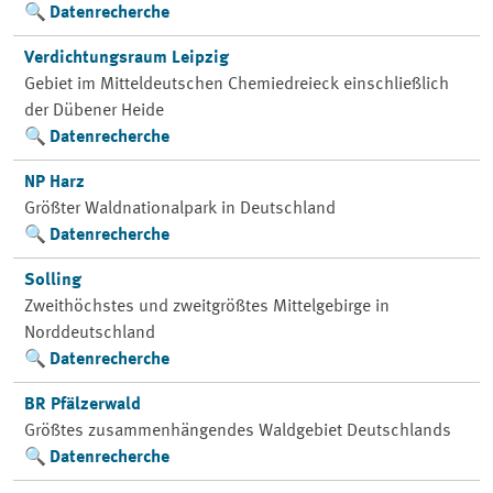
Datenrecherche
Verdichtungsraum Leipzig
Gebiet im Mitteldeutschen Chemiedreieck einschließlich
der Dübener Heide
Datenrecherche
NP Harz
Größter Waldnationalpark in Deutschland
Datenrecherche
Solling
Zweithöchstes und zweitgrößtes Mittelgebirge in
Norddeutschland
Datenrecherche
BR Pfälzerwald
Größtes zusammenhängendes Waldgebiet Deutschlands
Datenrecherche