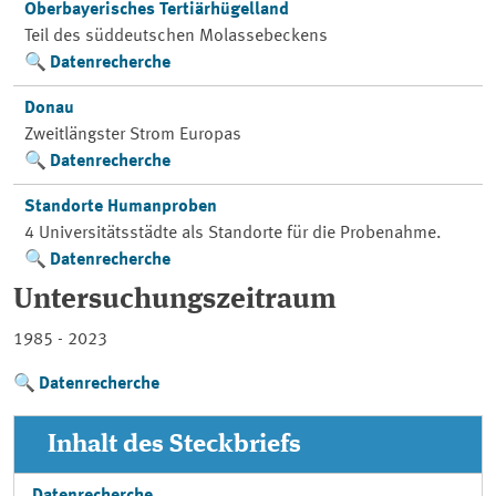
Oberbayerisches Tertiärhügelland
Teil des süddeutschen Molassebeckens
Datenrecherche
Donau
Zweitlängster Strom Europas
Datenrecherche
Standorte Humanproben
4 Universitätsstädte als Standorte für die Probenahme.
Datenrecherche
Untersuchungszeitraum
1985 - 2023
Datenrecherche
Inhalt des Steckbriefs