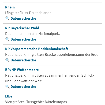
Rhein
Längster Fluss Deutschlands
Datenrecherche
NP Bayerischer Wald
Deutschlands erster Nationalpark.
Datenrecherche
NP Vorpommersche Boddenlandschaft
Nationalpark im größten Brackwasserlebensraum der Erde
Datenrecherche
BR/NP Wattenmeere
Nationalpark im größten zusammenhängenden Schlick-
und Sandwatt der Welt.
Datenrecherche
Elbe
Viertgrößtes Flussgebiet Mitteleuropas