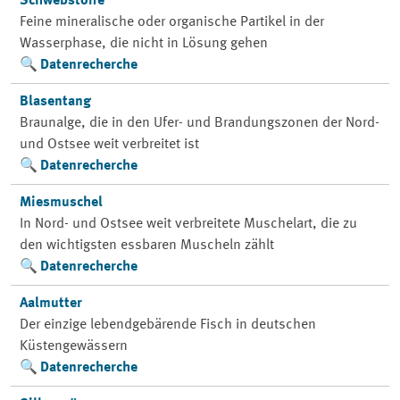
Schwebstoffe
Feine mineralische oder organische Partikel in der
Wasserphase, die nicht in Lösung gehen
Datenrecherche
Blasentang
Braunalge, die in den Ufer- und Brandungszonen der Nord-
und Ostsee weit verbreitet ist
Datenrecherche
Miesmuschel
In Nord- und Ostsee weit verbreitete Muschelart, die zu
den wichtigsten essbaren Muscheln zählt
Datenrecherche
Aalmutter
Der einzige lebendgebärende Fisch in deutschen
Küstengewässern
Datenrecherche