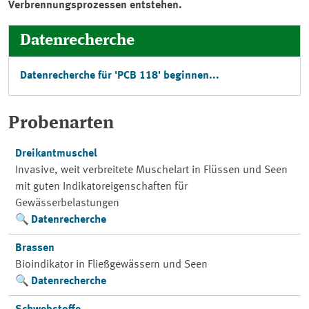
Verbrennungsprozessen entstehen.
Datenrecherche
Datenrecherche für 'PCB 118' beginnen...
Probenarten
Dreikantmuschel
Invasive, weit verbreitete Muschelart in Flüssen und Seen
mit guten Indikatoreigenschaften für
Gewässerbelastungen
Datenrecherche
Brassen
Bioindikator in Fließgewässern und Seen
Datenrecherche