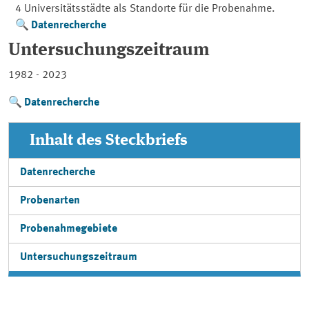
4 Universitätsstädte als Standorte für die Probenahme.
Datenrecherche
Untersuchungszeitraum
1982 - 2023
Datenrecherche
Inhalt des Steckbriefs
Datenrecherche
Probenarten
Probenahmegebiete
Untersuchungszeitraum