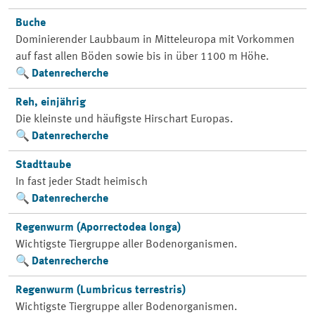
Buche
Dominierender Laubbaum in Mitteleuropa mit Vorkommen
auf fast allen Böden sowie bis in über 1100 m Höhe.
Datenrecherche
Reh, einjährig
Die kleinste und häufigste Hirschart Europas.
Datenrecherche
Stadttaube
In fast jeder Stadt heimisch
Datenrecherche
Regenwurm (Aporrectodea longa)
Wichtigste Tiergruppe aller Bodenorganismen.
Datenrecherche
Regenwurm (Lumbricus terrestris)
Wichtigste Tiergruppe aller Bodenorganismen.