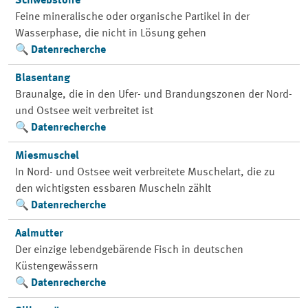
Schwebstoffe
Feine mineralische oder organische Partikel in der
Wasserphase, die nicht in Lösung gehen
Datenrecherche
Blasentang
Braunalge, die in den Ufer- und Brandungszonen der Nord-
und Ostsee weit verbreitet ist
Datenrecherche
Miesmuschel
In Nord- und Ostsee weit verbreitete Muschelart, die zu
den wichtigsten essbaren Muscheln zählt
Datenrecherche
Aalmutter
Der einzige lebendgebärende Fisch in deutschen
Küstengewässern
Datenrecherche