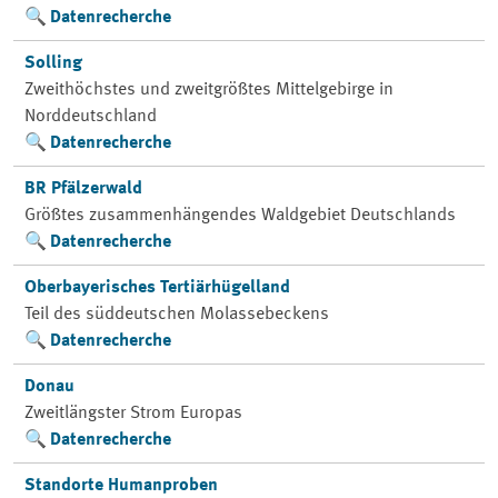
Datenrecherche
Solling
Zweithöchstes und zweitgrößtes Mittelgebirge in
Norddeutschland
Datenrecherche
BR Pfälzerwald
Größtes zusammenhängendes Waldgebiet Deutschlands
Datenrecherche
Oberbayerisches Tertiärhügelland
Teil des süddeutschen Molassebeckens
Datenrecherche
Donau
Zweitlängster Strom Europas
Datenrecherche
Standorte Humanproben