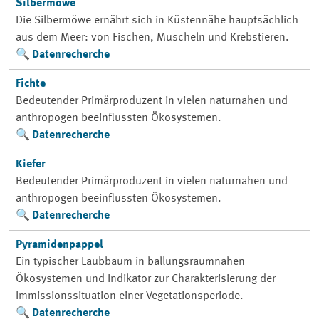
Silbermöwe
Die Silbermöwe ernährt sich in Küstennähe hauptsächlich
aus dem Meer: von Fischen, Muscheln und Krebstieren.
Datenrecherche
Fichte
Bedeutender Primärproduzent in vielen naturnahen und
anthropogen beeinflussten Ökosystemen.
Datenrecherche
Kiefer
Bedeutender Primärproduzent in vielen naturnahen und
anthropogen beeinflussten Ökosystemen.
Datenrecherche
Pyramidenpappel
Ein typischer Laubbaum in ballungsraumnahen
Ökosystemen und Indikator zur Charakterisierung der
Immissionssituation einer Vegetationsperiode.
Datenrecherche