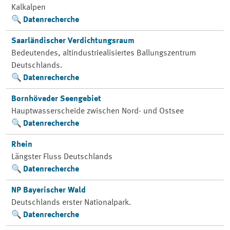
Kalkalpen
Datenrecherche
Saarländischer Verdichtungsraum
Bedeutendes, altindustriealisiertes Ballungszentrum
Deutschlands.
Datenrecherche
Bornhöveder Seengebiet
Hauptwasserscheide zwischen Nord- und Ostsee
Datenrecherche
Rhein
Längster Fluss Deutschlands
Datenrecherche
NP Bayerischer Wald
Deutschlands erster Nationalpark.
Datenrecherche