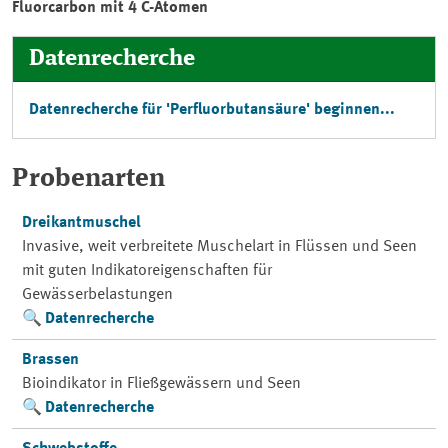
Fluorcarbon mit 4 C-Atomen
Datenrecherche
Datenrecherche für 'Perfluorbutansäure' beginnen...
Probenarten
Dreikantmuschel
Invasive, weit verbreitete Muschelart in Flüssen und Seen
mit guten Indikatoreigenschaften für
Gewässerbelastungen
Datenrecherche
Brassen
Bioindikator in Fließgewässern und Seen
Datenrecherche