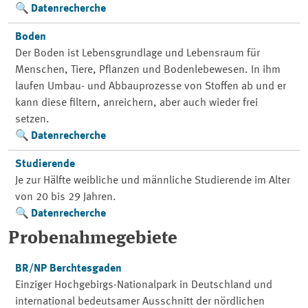
Datenrecherche
Boden
Der Boden ist Lebensgrundlage und Lebensraum für
Menschen, Tiere, Pflanzen und Bodenlebewesen. In ihm
laufen Umbau- und Abbauprozesse von Stoffen ab und er
kann diese filtern, anreichern, aber auch wieder frei
setzen.
Datenrecherche
Studierende
Je zur Hälfte weibliche und männliche Studierende im Alter
von 20 bis 29 Jahren.
Datenrecherche
Probenahmegebiete
BR/NP Berchtesgaden
Einziger Hochgebirgs-Nationalpark in Deutschland und
international bedeutsamer Ausschnitt der nördlichen