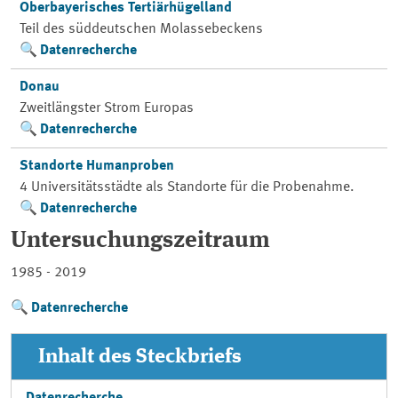
Oberbayerisches Tertiärhügelland
Teil des süddeutschen Molassebeckens
Datenrecherche
Donau
Zweitlängster Strom Europas
Datenrecherche
Standorte Humanproben
4 Universitätsstädte als Standorte für die Probenahme.
Datenrecherche
Untersuchungszeitraum
1985 - 2019
Datenrecherche
Inhalt des Steckbriefs