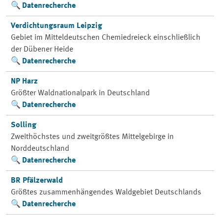
Datenrecherche
Verdichtungsraum Leipzig
Gebiet im Mitteldeutschen Chemiedreieck einschließlich
der Dübener Heide
Datenrecherche
NP Harz
Größter Waldnationalpark in Deutschland
Datenrecherche
Solling
Zweithöchstes und zweitgrößtes Mittelgebirge in
Norddeutschland
Datenrecherche
BR Pfälzerwald
Größtes zusammenhängendes Waldgebiet Deutschlands
Datenrecherche