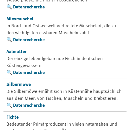
Wasserphase, die nicht in Lösung gehen
Datenrecherche
Miesmuschel
In Nord- und Ostsee weit verbreitete Muschelart, die zu
den wichtigsten essbaren Muscheln zählt
Datenrecherche
Aalmutter
Der einzige lebendgebärende Fisch in deutschen
Küstengewässern
Datenrecherche
Silbermöwe
Die Silbermöwe ernährt sich in Küstennähe hauptsächlich
aus dem Meer: von Fischen, Muscheln und Krebstieren.
Datenrecherche
Fichte
Bedeutender Primärproduzent in vielen naturnahen und