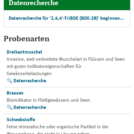
Datenrecherche
Datenrecherche für '2,4,4'-TriBDE (BDE-28)' beginnen...
Probenarten
Dreikantmuschel
Invasive, weit verbreitete Muschelart in Flüssen und Seen
mit guten Indikatoreigenschaften für
Gewässerbelastungen
Datenrecherche
Brassen
Bioindikator in Fließgewässern und Seen
Datenrecherche
Schwebstoffe
Feine mineralische oder organische Partikel in der