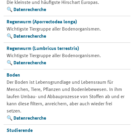
Die kleinste und häufigste Hirschart Europas.
Datenrecherche
Regenwurm (Aporrectodea longa)
Wichtigste Tiergruppe aller Bodenorganismen.
Datenrecherche
Regenwurm (Lumbricus terrestris)
Wichtigste Tiergruppe aller Bodenorganismen.
Datenrecherche
Boden
Der Boden ist Lebensgrundlage und Lebensraum für
Menschen, Tiere, Pflanzen und Bodenlebewesen. In ihm
laufen Umbau- und Abbauprozesse von Stoffen ab und er
kann diese filtern, anreichern, aber auch wieder frei
setzen.
Datenrecherche
Studierende