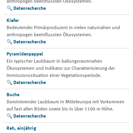
anthropogen beeinflussten Ökosystemen.
Datenrecherche
Kiefer
Bedeutender Primärproduzent in vielen naturnahen und
anthropogen beeinflussten Ökosystemen.
Datenrecherche
Pyramidenpappel
Ein typischer Laubbaum in ballungsraumnahen
Ökosystemen und Indikator zur Charakterisierung der
Immissionssituation einer Vegetationsperiode.
Datenrecherche
Buche
Dominierender Laubbaum in Mitteleuropa mit Vorkommen
auf fast allen Böden sowie bis in über 1100 m Höhe.
Datenrecherche
Reh, einjährig