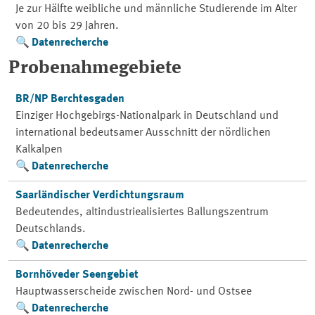
Je zur Hälfte weibliche und männliche Studierende im Alter
von 20 bis 29 Jahren.
Datenrecherche
Probenahmegebiete
BR/NP Berchtesgaden
Einziger Hochgebirgs-Nationalpark in Deutschland und
international bedeutsamer Ausschnitt der nördlichen
Kalkalpen
Datenrecherche
Saarländischer Verdichtungsraum
Bedeutendes, altindustriealisiertes Ballungszentrum
Deutschlands.
Datenrecherche
Bornhöveder Seengebiet
Hauptwasserscheide zwischen Nord- und Ostsee
Datenrecherche