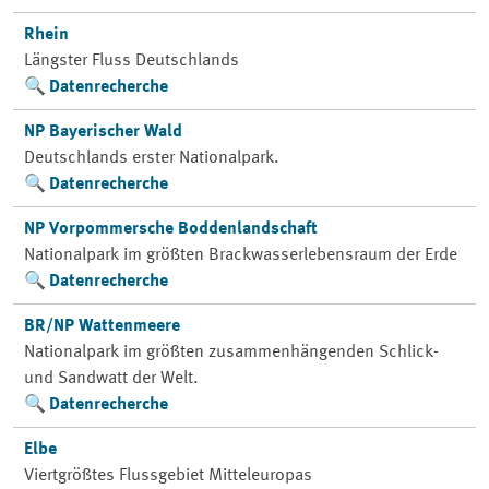
Rhein
Längster Fluss Deutschlands
Datenrecherche
NP Bayerischer Wald
Deutschlands erster Nationalpark.
Datenrecherche
NP Vorpommersche Boddenlandschaft
Nationalpark im größten Brackwasserlebensraum der Erde
Datenrecherche
BR/NP Wattenmeere
Nationalpark im größten zusammenhängenden Schlick-
und Sandwatt der Welt.
Datenrecherche
Elbe
Viertgrößtes Flussgebiet Mitteleuropas