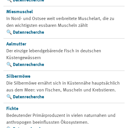
Datenrecherche
Miesmuschel
In Nord- und Ostsee weit verbreitete Muschelart, die zu
den wichtigsten essbaren Muscheln zählt
Datenrecherche
Aalmutter
Der einzige lebendgebärende Fisch in deutschen
Küstengewässern
Datenrecherche
Silbermöwe
Die Silbermöwe ernährt sich in Küstennähe hauptsächlich
aus dem Meer: von Fischen, Muscheln und Krebstieren.
Datenrecherche
Fichte
Bedeutender Primärproduzent in vielen naturnahen und
anthropogen beeinflussten Ökosystemen.