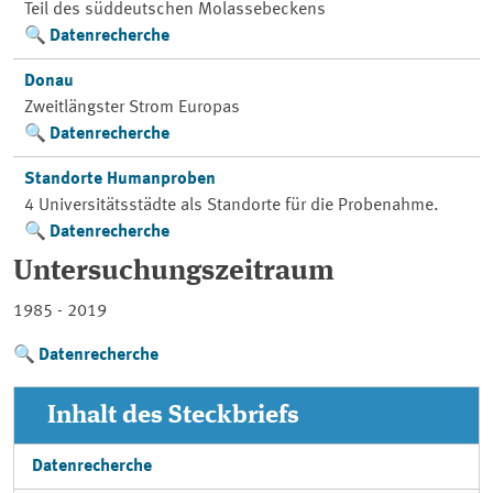
Teil des süddeutschen Molassebeckens
Datenrecherche
Donau
Zweitlängster Strom Europas
Datenrecherche
Standorte Humanproben
4 Universitätsstädte als Standorte für die Probenahme.
Datenrecherche
Untersuchungszeitraum
1985 - 2019
Datenrecherche
Inhalt des Steckbriefs
Datenrecherche