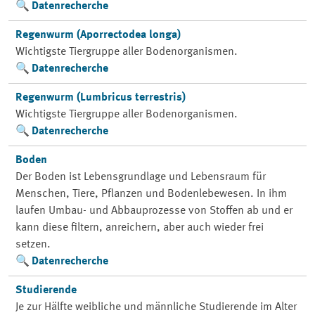
Datenrecherche
Regenwurm (Aporrectodea longa)
Wichtigste Tiergruppe aller Bodenorganismen.
Datenrecherche
Regenwurm (Lumbricus terrestris)
Wichtigste Tiergruppe aller Bodenorganismen.
Datenrecherche
Boden
Der Boden ist Lebensgrundlage und Lebensraum für
Menschen, Tiere, Pflanzen und Bodenlebewesen. In ihm
laufen Umbau- und Abbauprozesse von Stoffen ab und er
kann diese filtern, anreichern, aber auch wieder frei
setzen.
Datenrecherche
Studierende
Je zur Hälfte weibliche und männliche Studierende im Alter