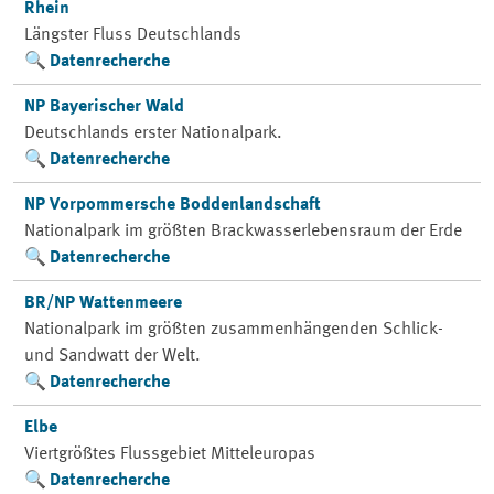
Rhein
Längster Fluss Deutschlands
Datenrecherche
NP Bayerischer Wald
Deutschlands erster Nationalpark.
Datenrecherche
NP Vorpommersche Boddenlandschaft
Nationalpark im größten Brackwasserlebensraum der Erde
Datenrecherche
BR/NP Wattenmeere
Nationalpark im größten zusammenhängenden Schlick-
und Sandwatt der Welt.
Datenrecherche
Elbe
Viertgrößtes Flussgebiet Mitteleuropas
Datenrecherche