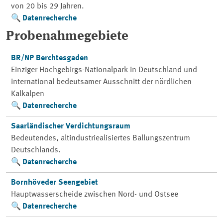
von 20 bis 29 Jahren.
Datenrecherche
Probenahmegebiete
BR/NP Berchtesgaden
Einziger Hochgebirgs-Nationalpark in Deutschland und
international bedeutsamer Ausschnitt der nördlichen
Kalkalpen
Datenrecherche
Saarländischer Verdichtungsraum
Bedeutendes, altindustriealisiertes Ballungszentrum
Deutschlands.
Datenrecherche
Bornhöveder Seengebiet
Hauptwasserscheide zwischen Nord- und Ostsee
Datenrecherche