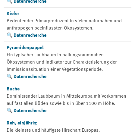
Datenrecherche
Kiefer
Bedeutender Primärproduzent in vielen naturnahen und
anthropogen beeinflussten Ökosystemen.
Datenrecherche
Pyramidenpappel
Ein typischer Laubbaum in ballungsraumnahen
Ökosystemen und Indikator zur Charakterisierung der
Immissionssituation einer Vegetationsperiode.
Datenrecherche
Buche
Dominierender Laubbaum in Mitteleuropa mit Vorkommen
auf fast allen Böden sowie bis in über 1100 m Höhe.
Datenrecherche
Reh, einjährig
Die kleinste und häufigste Hirschart Europas.