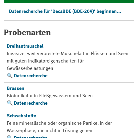
Datenrecherche für 'DecaBDE (BDE-209)' beginnen...
Probenarten
Dreikantmuschel
Invasive, weit verbreitete Muschelart in Flüssen und Seen
mit guten Indikatoreigenschaften für
Gewässerbelastungen
Datenrecherche
Brassen
Bioindikator in Fließgewässern und Seen
Datenrecherche
Schwebstoffe
Feine mineralische oder organische Partikel in der
Wasserphase, die nicht in Lösung gehen