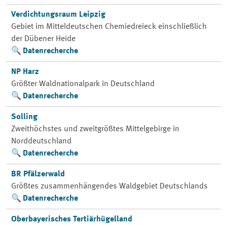
Verdichtungsraum Leipzig
Gebiet im Mitteldeutschen Chemiedreieck einschließlich
der Dübener Heide
Datenrecherche
NP Harz
Größter Waldnationalpark in Deutschland
Datenrecherche
Solling
Zweithöchstes und zweitgrößtes Mittelgebirge in
Norddeutschland
Datenrecherche
BR Pfälzerwald
Größtes zusammenhängendes Waldgebiet Deutschlands
Datenrecherche
Oberbayerisches Tertiärhügelland